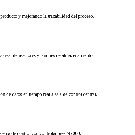
producto y mejorando la trazabilidad del proceso.
 real de reactores y tanques de almacenamiento.
n de datos en tiempo real a sala de control central.
sistema de control con controladores N2000.