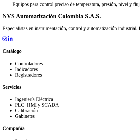
Equipos para control preciso de temperatura, presión, nivel y fluj
NVS Automatización Colombia S.A.S.
Especialistas en instrumentación, control y automatización industrial. 
Catálogo
Controladores
Indicadores
Registradores
Servicios
Ingeniería Eléctrica
PLC, HMI y SCADA
Calibración
Gabinetes
Compañía