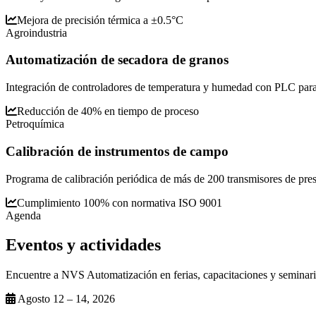
Mejora de precisión térmica a ±0.5°C
Agroindustria
Automatización de secadora de granos
Integración de controladores de temperatura y humedad con PLC para 
Reducción de 40% en tiempo de proceso
Petroquímica
Calibración de instrumentos de campo
Programa de calibración periódica de más de 200 transmisores de presió
Cumplimiento 100% con normativa ISO 9001
Agenda
Eventos y
actividades
Encuentre a NVS Automatización en ferias, capacitaciones y seminario
Agosto 12 – 14, 2026