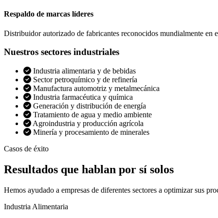
Respaldo de marcas líderes
Distribuidor autorizado de fabricantes reconocidos mundialmente en el
Nuestros sectores industriales
Industria alimentaria y de bebidas
Sector petroquímico y de refinería
Manufactura automotriz y metalmecánica
Industria farmacéutica y química
Generación y distribución de energía
Tratamiento de agua y medio ambiente
Agroindustria y producción agrícola
Minería y procesamiento de minerales
Casos de éxito
Resultados que
hablan por sí solos
Hemos ayudado a empresas de diferentes sectores a optimizar sus pro
Industria Alimentaria