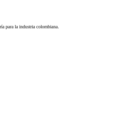
ría para la industria colombiana.