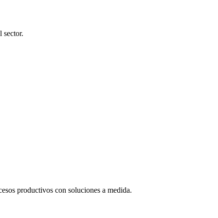
 sector.
cesos productivos con soluciones a medida.