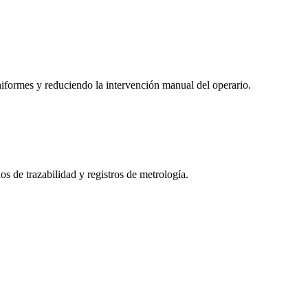
iformes y reduciendo la intervención manual del operario.
os de trazabilidad y registros de metrología.