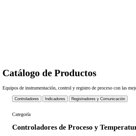
Nuestro equipo d
Catálogo de Productos
Equipos de instrumentación, control y registro de proceso con las mejo
Controladores
Indicadores
Registradores y Comunicación
Categoría
Controladores de
Proceso y Temperatu