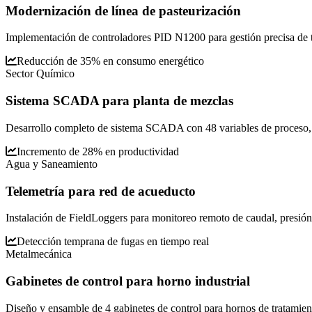
Modernización de línea de pasteurización
Implementación de controladores PID N1200 para gestión precisa de te
Reducción de 35% en consumo energético
Sector Químico
Sistema SCADA para planta de mezclas
Desarrollo completo de sistema SCADA con 48 variables de proceso, 
Incremento de 28% en productividad
Agua y Saneamiento
Telemetría para red de acueducto
Instalación de FieldLoggers para monitoreo remoto de caudal, presión y
Detección temprana de fugas en tiempo real
Metalmecánica
Gabinetes de control para horno industrial
Diseño y ensamble de 4 gabinetes de control para hornos de tratamien