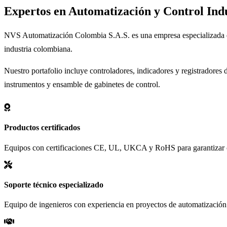
Expertos en
Automatización
y Control Indu
NVS Automatización Colombia S.A.S. es una empresa especializada en l
industria colombiana.
Nuestro portafolio incluye controladores, indicadores y registradore
instrumentos y ensamble de gabinetes de control.
Productos certificados
Equipos con certificaciones CE, UL, UKCA y RoHS para garantizar c
Soporte técnico especializado
Equipo de ingenieros con experiencia en proyectos de automatización 