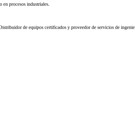
o en procesos industriales.
Distribuidor de equipos certificados y proveedor de servicios de ingenie