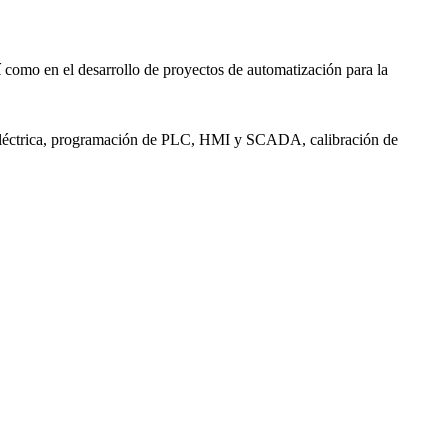
 como en el desarrollo de proyectos de automatización para la
ía eléctrica, programación de PLC, HMI y SCADA, calibración de