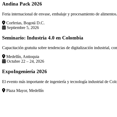
Andina Pack 2026
Feria internacional de envase, embalaje y procesamiento de alimento
Corferias, Bogotá D.C.
Septiembre 5, 2026
Seminario: Industria 4.0 en Colombia
Capacitación gratuita sobre tendencias de digitalización industrial,
Medellín, Antioquia
Octubre 22 – 24, 2026
ExpoIngeniería 2026
El evento más importante de ingeniería y tecnología industrial de Col
Plaza Mayor, Medellín