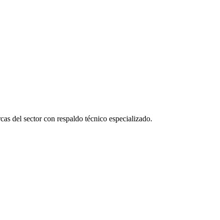
as del sector con respaldo técnico especializado.