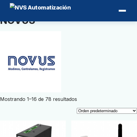
Inicio
/ NOVUS
NOVUS
Mostrando 1–16 de 78 resultados