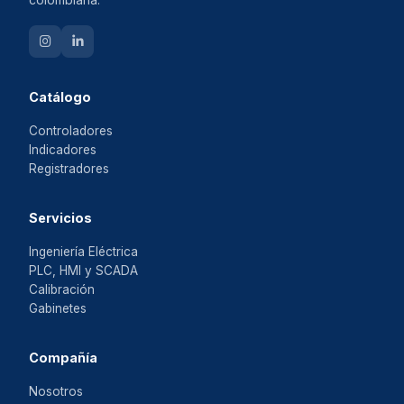
colombiana.
Catálogo
Controladores
Indicadores
Registradores
Servicios
Ingeniería Eléctrica
PLC, HMI y SCADA
Calibración
Gabinetes
Compañía
Nosotros