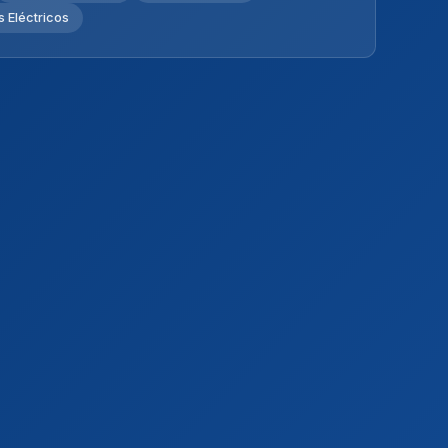
 Eléctricos