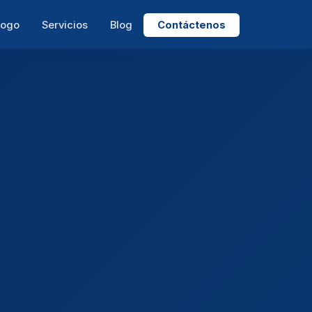
logo
Servicios
Blog
Contáctenos