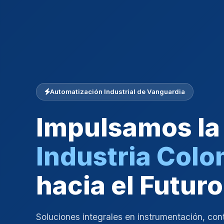
Automatización Industrial de Vanguardia
Impulsamos la
Industria Col
hacia el Futuro
Soluciones integrales en instrumentación, con