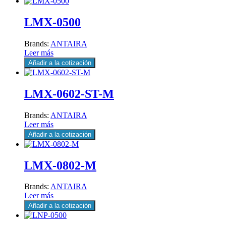
LMX-0500
Brands:
ANTAIRA
Leer más
Añadir a la cotización
LMX-0602-ST-M
Brands:
ANTAIRA
Leer más
Añadir a la cotización
LMX-0802-M
Brands:
ANTAIRA
Leer más
Añadir a la cotización