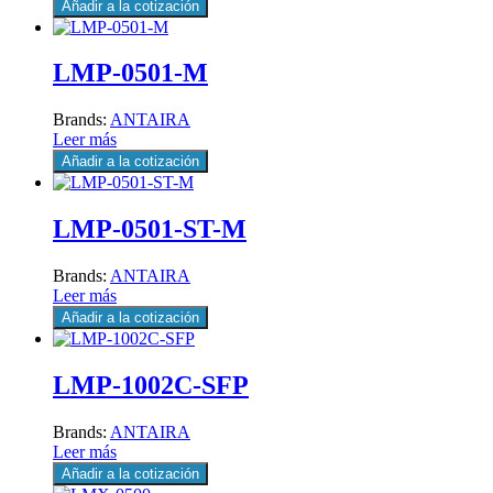
Añadir a la cotización
LMP-0501-M
Brands:
ANTAIRA
Leer más
Añadir a la cotización
LMP-0501-ST-M
Brands:
ANTAIRA
Leer más
Añadir a la cotización
LMP-1002C-SFP
Brands:
ANTAIRA
Leer más
Añadir a la cotización