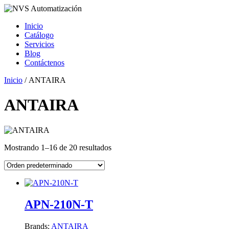
Inicio
Catálogo
Servicios
Blog
Contáctenos
Inicio
/ ANTAIRA
ANTAIRA
Mostrando 1–16 de 20 resultados
APN-210N-T
Brands:
ANTAIRA