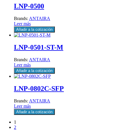
LNP-0500
Brands:
ANTAIRA
Leer más
Añadir a la cotización
LNP-0501-ST-M
Brands:
ANTAIRA
Leer más
Añadir a la cotización
LNP-0802C-SFP
Brands:
ANTAIRA
Leer más
Añadir a la cotización
1
2