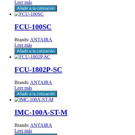
Leer más
Añadir a la cotización
FCU-100SC
Brands:
ANTAIRA
Leer más
Añadir a la cotización
FCU-1802P-SC
Brands:
ANTAIRA
Leer más
Añadir a la cotización
IMC-100A-ST-M
Brands:
ANTAIRA
Leer más