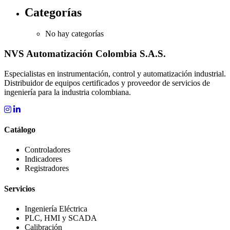
Categorías
No hay categorías
NVS Automatización Colombia S.A.S.
Especialistas en instrumentación, control y automatización industrial.
Distribuidor de equipos certificados y proveedor de servicios de
ingeniería para la industria colombiana.
Catálogo
Controladores
Indicadores
Registradores
Servicios
Ingeniería Eléctrica
PLC, HMI y SCADA
Calibración