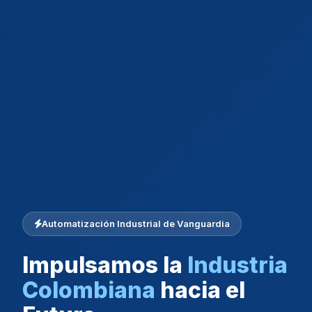
Automatización Industrial de Vanguardia
Impulsamos la
Industria
Colombiana
hacia el