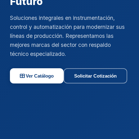
Futuro
Soluciones integrales en instrumentación,
control y automatización para modernizar sus
líneas de producción. Representamos las
mejores marcas del sector con respaldo
técnico especializado.
Ver Catálogo
Solicitar Cotización