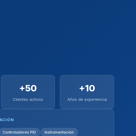
+50
+10
Clientes activos
Años de experiencia
ZACIÓN
Controladores PID
Instrumentación