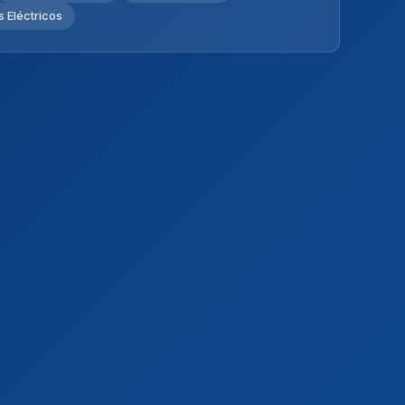
 Eléctricos