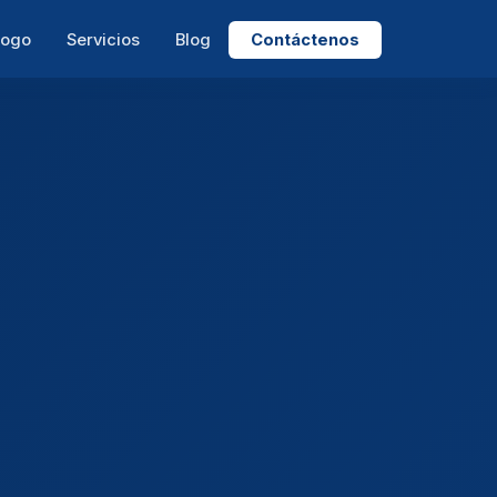
logo
Servicios
Blog
Contáctenos