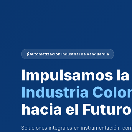
Automatización Industrial de Vanguardia
Impulsamos la
Industria Col
hacia el Futuro
Soluciones integrales en instrumentación, con