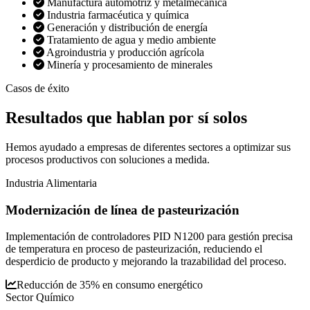
Manufactura automotriz y metalmecánica
Industria farmacéutica y química
Generación y distribución de energía
Tratamiento de agua y medio ambiente
Agroindustria y producción agrícola
Minería y procesamiento de minerales
Casos de éxito
Resultados que
hablan por sí solos
Hemos ayudado a empresas de diferentes sectores a optimizar sus
procesos productivos con soluciones a medida.
Industria Alimentaria
Modernización de línea de pasteurización
Implementación de controladores PID N1200 para gestión precisa
de temperatura en proceso de pasteurización, reduciendo el
desperdicio de producto y mejorando la trazabilidad del proceso.
Reducción de 35% en consumo energético
Sector Químico