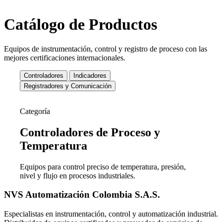
Catálogo de Productos
Equipos de instrumentación, control y registro de proceso con las
mejores certificaciones internacionales.
Controladores
Indicadores
Registradores y Comunicación
Categoría
Controladores de
Proceso y
Temperatura
Equipos para control preciso de temperatura, presión,
nivel y flujo en procesos industriales.
NVS Automatización Colombia S.A.S.
Especialistas en instrumentación, control y automatización industrial.