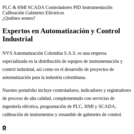
PLC & HMI
SCADA
Controladores PID
Instrumentación
Calibración
Gabinetes Eléctricos
¿Quiénes somos?
Expertos en
Automatización
y Control
Industrial
NVS Automatización Colombia S.A.S. es una empresa
especializada en la distribución de equipos de instrumentación y
control industrial, así como en el desarrollo de proyectos de
automatización para la industria colombiana.
Nuestro portafolio incluye controladores, indicadores y registradores
de proceso de alta calidad, complementado con servicios de
ingeniería eléctrica, programación de PLC, HMI y SCADA,
calibración de instrumentos y ensamble de gabinetes de control.