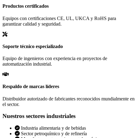
Productos certificados
Equipos con certificaciones CE, UL, UKCA y RoHS para
garantizar calidad y seguridad.
Soporte técnico especializado
Equipo de ingenieros con experiencia en proyectos de
automatización industrial.
Respaldo de marcas líderes
Distribuidor autorizado de fabricantes reconocidos mundialmente en
el sector.
Nuestros sectores industriales
Industria alimentaria y de bebidas
Sector petroquímico y de refinería