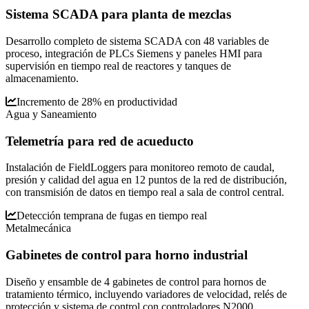
Sistema SCADA para planta de mezclas
Desarrollo completo de sistema SCADA con 48 variables de
proceso, integración de PLCs Siemens y paneles HMI para
supervisión en tiempo real de reactores y tanques de
almacenamiento.
Incremento de 28% en productividad
Agua y Saneamiento
Telemetría para red de acueducto
Instalación de FieldLoggers para monitoreo remoto de caudal,
presión y calidad del agua en 12 puntos de la red de distribución,
con transmisión de datos en tiempo real a sala de control central.
Detección temprana de fugas en tiempo real
Metalmecánica
Gabinetes de control para horno industrial
Diseño y ensamble de 4 gabinetes de control para hornos de
tratamiento térmico, incluyendo variadores de velocidad, relés de
protección y sistema de control con controladores N2000.