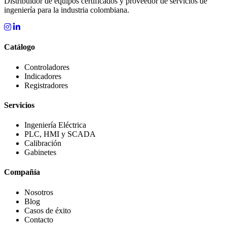
Distribuidor de equipos certificados y proveedor de servicios de
ingeniería para la industria colombiana.
Catálogo
Controladores
Indicadores
Registradores
Servicios
Ingeniería Eléctrica
PLC, HMI y SCADA
Calibración
Gabinetes
Compañía
Nosotros
Blog
Casos de éxito
Contacto