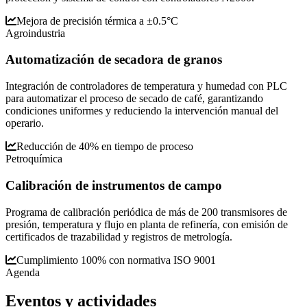
Mejora de precisión térmica a ±0.5°C
Agroindustria
Automatización de secadora de granos
Integración de controladores de temperatura y humedad con PLC
para automatizar el proceso de secado de café, garantizando
condiciones uniformes y reduciendo la intervención manual del
operario.
Reducción de 40% en tiempo de proceso
Petroquímica
Calibración de instrumentos de campo
Programa de calibración periódica de más de 200 transmisores de
presión, temperatura y flujo en planta de refinería, con emisión de
certificados de trazabilidad y registros de metrología.
Cumplimiento 100% con normativa ISO 9001
Agenda
Eventos y
actividades