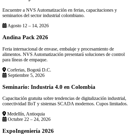
Encuentre a NVS Automatización en ferias, capacitaciones y
seminarios del sector industrial colombiano.
Agosto 12 – 14, 2026
Andina Pack 2026
Feria internacional de envase, embalaje y procesamiento de
alimentos. NVS Automatización presentará soluciones de control
para líneas de empaque.
Corferias, Bogotá D.C.
Septiembre 5, 2026
Seminario: Industria 4.0 en Colombia
Capacitación gratuita sobre tendencias de digitalización industrial,
conectividad IIoT y sistemas SCADA modernos. Cupos limitados.
Medellín, Antioquia
Octubre 22 – 24, 2026
ExpoIngeniería 2026