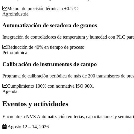
Mejora de precisión térmica a ±0.5°C
Agroindustria
Automatización de secadora de granos
Integración de controladores de temperatura y humedad con PLC para 
Reducción de 40% en tiempo de proceso
Petroquímica
Calibración de instrumentos de campo
Programa de calibración periódica de más de 200 transmisores de presió
Cumplimiento 100% con normativa ISO 9001
Agenda
Eventos y
actividades
Encuentre a NVS Automatización en ferias, capacitaciones y seminario
Agosto 12 – 14, 2026