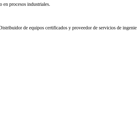
o en procesos industriales.
Distribuidor de equipos certificados y proveedor de servicios de ingenie