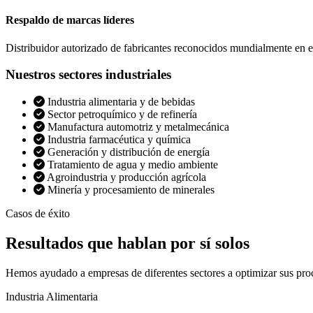
Respaldo de marcas líderes
Distribuidor autorizado de fabricantes reconocidos mundialmente en el
Nuestros sectores industriales
Industria alimentaria y de bebidas
Sector petroquímico y de refinería
Manufactura automotriz y metalmecánica
Industria farmacéutica y química
Generación y distribución de energía
Tratamiento de agua y medio ambiente
Agroindustria y producción agrícola
Minería y procesamiento de minerales
Casos de éxito
Resultados que
hablan por sí solos
Hemos ayudado a empresas de diferentes sectores a optimizar sus pro
Industria Alimentaria