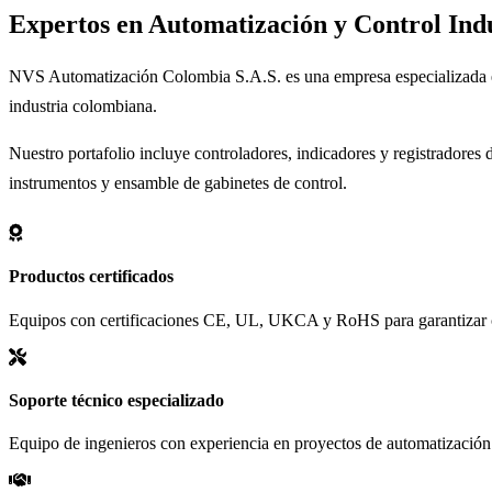
Expertos en
Automatización
y Control Indu
NVS Automatización Colombia S.A.S. es una empresa especializada en l
industria colombiana.
Nuestro portafolio incluye controladores, indicadores y registradore
instrumentos y ensamble de gabinetes de control.
Productos certificados
Equipos con certificaciones CE, UL, UKCA y RoHS para garantizar c
Soporte técnico especializado
Equipo de ingenieros con experiencia en proyectos de automatización 