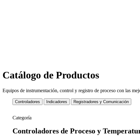
Nuestro equipo d
Catálogo de Productos
Equipos de instrumentación, control y registro de proceso con las mejo
Controladores
Indicadores
Registradores y Comunicación
Categoría
Controladores de
Proceso y Temperatu