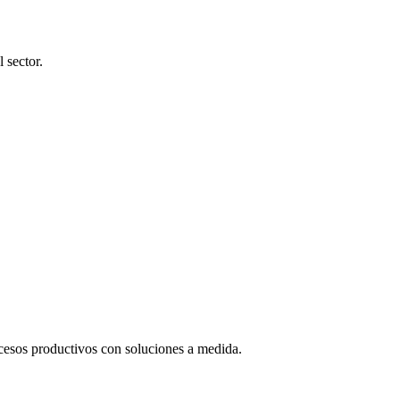
 sector.
cesos productivos con soluciones a medida.