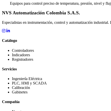
Equipos para control preciso de temperatura, presión, nivel y fluj
NVS Automatización Colombia S.A.S.
Especialistas en instrumentación, control y automatización industrial. 
Catálogo
Controladores
Indicadores
Registradores
Servicios
Ingeniería Eléctrica
PLC, HMI y SCADA
Calibración
Gabinetes
Compañía