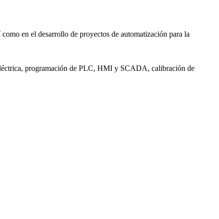
 como en el desarrollo de proyectos de automatización para la
ía eléctrica, programación de PLC, HMI y SCADA, calibración de