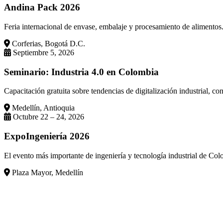
Andina Pack 2026
Feria internacional de envase, embalaje y procesamiento de alimento
Corferias, Bogotá D.C.
Septiembre 5, 2026
Seminario: Industria 4.0 en Colombia
Capacitación gratuita sobre tendencias de digitalización industrial,
Medellín, Antioquia
Octubre 22 – 24, 2026
ExpoIngeniería 2026
El evento más importante de ingeniería y tecnología industrial de Col
Plaza Mayor, Medellín