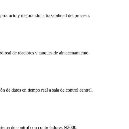
producto y mejorando la trazabilidad del proceso.
 real de reactores y tanques de almacenamiento.
n de datos en tiempo real a sala de control central.
sistema de control con controladores N2000.