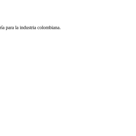
ría para la industria colombiana.