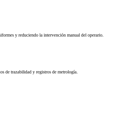
iformes y reduciendo la intervención manual del operario.
os de trazabilidad y registros de metrología.