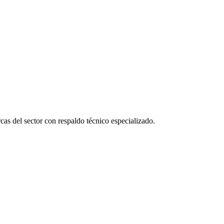
as del sector con respaldo técnico especializado.