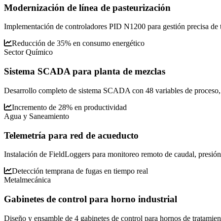
Modernización de línea de pasteurización
Implementación de controladores PID N1200 para gestión precisa de te
Reducción de 35% en consumo energético
Sector Químico
Sistema SCADA para planta de mezclas
Desarrollo completo de sistema SCADA con 48 variables de proceso, 
Incremento de 28% en productividad
Agua y Saneamiento
Telemetría para red de acueducto
Instalación de FieldLoggers para monitoreo remoto de caudal, presión y
Detección temprana de fugas en tiempo real
Metalmecánica
Gabinetes de control para horno industrial
Diseño y ensamble de 4 gabinetes de control para hornos de tratamien