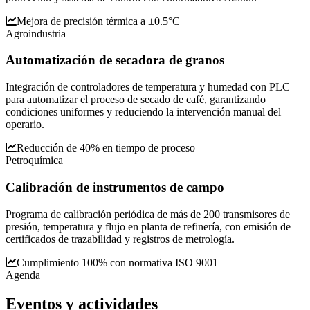
Mejora de precisión térmica a ±0.5°C
Agroindustria
Automatización de secadora de granos
Integración de controladores de temperatura y humedad con PLC
para automatizar el proceso de secado de café, garantizando
condiciones uniformes y reduciendo la intervención manual del
operario.
Reducción de 40% en tiempo de proceso
Petroquímica
Calibración de instrumentos de campo
Programa de calibración periódica de más de 200 transmisores de
presión, temperatura y flujo en planta de refinería, con emisión de
certificados de trazabilidad y registros de metrología.
Cumplimiento 100% con normativa ISO 9001
Agenda
Eventos y
actividades