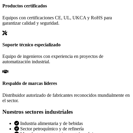
Productos certificados
Equipos con certificaciones CE, UL, UKCA y RoHS para
garantizar calidad y seguridad.
Soporte técnico especializado
Equipo de ingenieros con experiencia en proyectos de
automatización industrial.
Respaldo de marcas líderes
Distribuidor autorizado de fabricantes reconocidos mundialmente en
el sector.
Nuestros sectores industriales
Industria alimentaria y de bebidas
Sector petroquímico y de refinería