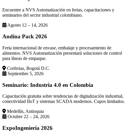
Encuentre a NVS Automatización en ferias, capacitaciones y
seminarios del sector industrial colombiano.
Agosto 12 – 14, 2026
Andina Pack 2026
Feria internacional de envase, embalaje y procesamiento de
alimentos. NVS Automatización presentará soluciones de control
para líneas de empaque.
Corferias, Bogotá D.C.
Septiembre 5, 2026
Seminario: Industria 4.0 en Colombia
Capacitación gratuita sobre tendencias de digitalización industrial,
conectividad IIoT y sistemas SCADA modernos. Cupos limitados.
Medellín, Antioquia
Octubre 22 – 24, 2026
ExpoIngeniería 2026