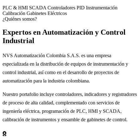
PLC & HMI
SCADA
Controladores PID
Instrumentación
Calibración
Gabinetes Eléctricos
¿Quiénes somos?
Expertos en
Automatización
y Control
Industrial
NVS Automatización Colombia S.A.S. es una empresa
especializada en la distribución de equipos de instrumentación y
control industrial, así como en el desarrollo de proyectos de
automatización para la industria colombiana.
Nuestro portafolio incluye controladores, indicadores y registradores
de proceso de alta calidad, complementado con servicios de
ingeniería eléctrica, programación de PLC, HMI y SCADA,
calibración de instrumentos y ensamble de gabinetes de control.