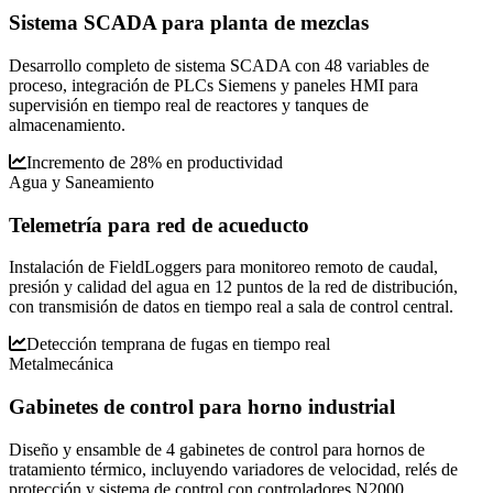
Sistema SCADA para planta de mezclas
Desarrollo completo de sistema SCADA con 48 variables de
proceso, integración de PLCs Siemens y paneles HMI para
supervisión en tiempo real de reactores y tanques de
almacenamiento.
Incremento de 28% en productividad
Agua y Saneamiento
Telemetría para red de acueducto
Instalación de FieldLoggers para monitoreo remoto de caudal,
presión y calidad del agua en 12 puntos de la red de distribución,
con transmisión de datos en tiempo real a sala de control central.
Detección temprana de fugas en tiempo real
Metalmecánica
Gabinetes de control para horno industrial
Diseño y ensamble de 4 gabinetes de control para hornos de
tratamiento térmico, incluyendo variadores de velocidad, relés de
protección y sistema de control con controladores N2000.