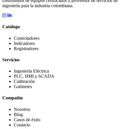
Distribuidor de equipos certificados y proveedor de servicios de
ingeniería para la industria colombiana.
Catálogo
Controladores
Indicadores
Registradores
Servicios
Ingeniería Eléctrica
PLC, HMI y SCADA
Calibración
Gabinetes
Compañía
Nosotros
Blog
Casos de éxito
Contacto