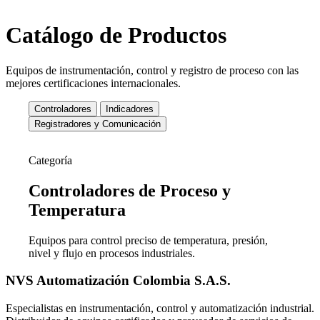
Catálogo de Productos
Equipos de instrumentación, control y registro de proceso con las
mejores certificaciones internacionales.
Controladores
Indicadores
Registradores y Comunicación
Categoría
Controladores de
Proceso y
Temperatura
Equipos para control preciso de temperatura, presión,
nivel y flujo en procesos industriales.
NVS Automatización Colombia S.A.S.
Especialistas en instrumentación, control y automatización industrial.