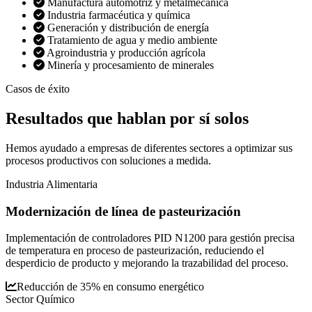
Manufactura automotriz y metalmecánica
Industria farmacéutica y química
Generación y distribución de energía
Tratamiento de agua y medio ambiente
Agroindustria y producción agrícola
Minería y procesamiento de minerales
Casos de éxito
Resultados que
hablan por sí solos
Hemos ayudado a empresas de diferentes sectores a optimizar sus
procesos productivos con soluciones a medida.
Industria Alimentaria
Modernización de línea de pasteurización
Implementación de controladores PID N1200 para gestión precisa
de temperatura en proceso de pasteurización, reduciendo el
desperdicio de producto y mejorando la trazabilidad del proceso.
Reducción de 35% en consumo energético
Sector Químico