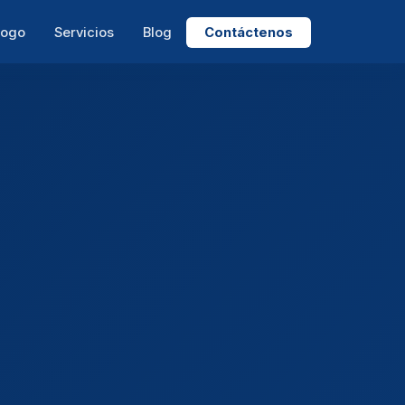
logo
Servicios
Blog
Contáctenos