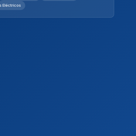
 Eléctricos