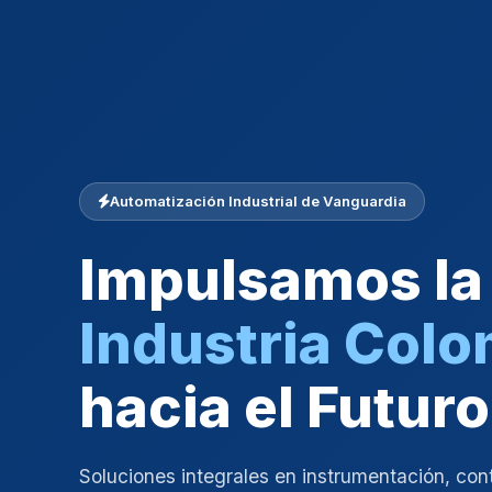
Automatización Industrial de Vanguardia
Impulsamos la
Industria Col
hacia el Futuro
Soluciones integrales en instrumentación, con