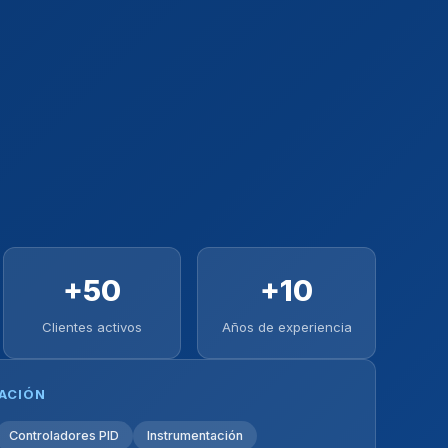
+50
+10
Clientes activos
Años de experiencia
ZACIÓN
Controladores PID
Instrumentación