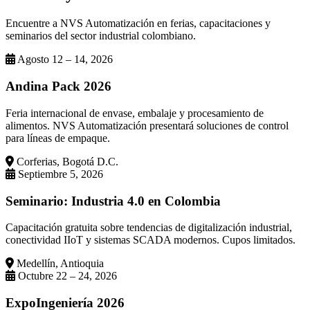
Encuentre a NVS Automatización en ferias, capacitaciones y
seminarios del sector industrial colombiano.
Agosto 12 – 14, 2026
Andina Pack 2026
Feria internacional de envase, embalaje y procesamiento de
alimentos. NVS Automatización presentará soluciones de control
para líneas de empaque.
Corferias, Bogotá D.C.
Septiembre 5, 2026
Seminario: Industria 4.0 en Colombia
Capacitación gratuita sobre tendencias de digitalización industrial,
conectividad IIoT y sistemas SCADA modernos. Cupos limitados.
Medellín, Antioquia
Octubre 22 – 24, 2026
ExpoIngeniería 2026