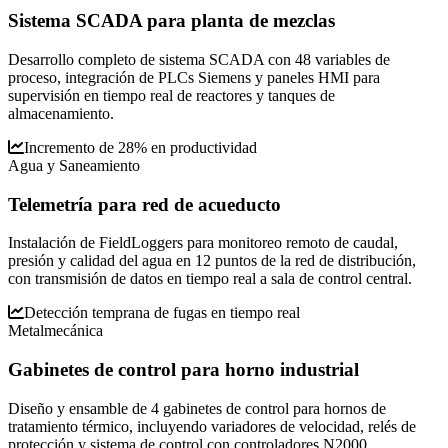
Sistema SCADA para planta de mezclas
Desarrollo completo de sistema SCADA con 48 variables de
proceso, integración de PLCs Siemens y paneles HMI para
supervisión en tiempo real de reactores y tanques de
almacenamiento.
Incremento de 28% en productividad
Agua y Saneamiento
Telemetría para red de acueducto
Instalación de FieldLoggers para monitoreo remoto de caudal,
presión y calidad del agua en 12 puntos de la red de distribución,
con transmisión de datos en tiempo real a sala de control central.
Detección temprana de fugas en tiempo real
Metalmecánica
Gabinetes de control para horno industrial
Diseño y ensamble de 4 gabinetes de control para hornos de
tratamiento térmico, incluyendo variadores de velocidad, relés de
protección y sistema de control con controladores N2000.