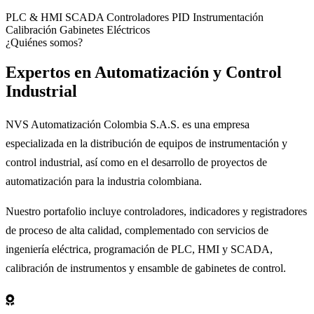
PLC & HMI
SCADA
Controladores PID
Instrumentación
Calibración
Gabinetes Eléctricos
¿Quiénes somos?
Expertos en
Automatización
y Control
Industrial
NVS Automatización Colombia S.A.S. es una empresa
especializada en la distribución de equipos de instrumentación y
control industrial, así como en el desarrollo de proyectos de
automatización para la industria colombiana.
Nuestro portafolio incluye controladores, indicadores y registradores
de proceso de alta calidad, complementado con servicios de
ingeniería eléctrica, programación de PLC, HMI y SCADA,
calibración de instrumentos y ensamble de gabinetes de control.