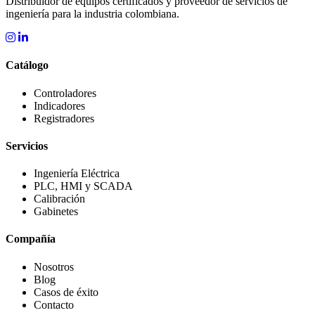
Distribuidor de equipos certificados y proveedor de servicios de
ingeniería para la industria colombiana.
Catálogo
Controladores
Indicadores
Registradores
Servicios
Ingeniería Eléctrica
PLC, HMI y SCADA
Calibración
Gabinetes
Compañía
Nosotros
Blog
Casos de éxito
Contacto