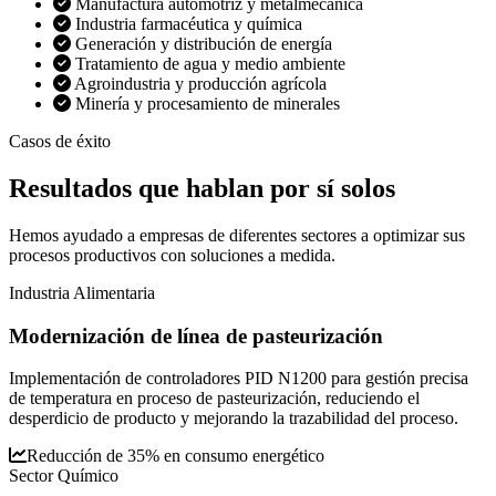
Manufactura automotriz y metalmecánica
Industria farmacéutica y química
Generación y distribución de energía
Tratamiento de agua y medio ambiente
Agroindustria y producción agrícola
Minería y procesamiento de minerales
Casos de éxito
Resultados que
hablan por sí solos
Hemos ayudado a empresas de diferentes sectores a optimizar sus
procesos productivos con soluciones a medida.
Industria Alimentaria
Modernización de línea de pasteurización
Implementación de controladores PID N1200 para gestión precisa
de temperatura en proceso de pasteurización, reduciendo el
desperdicio de producto y mejorando la trazabilidad del proceso.
Reducción de 35% en consumo energético
Sector Químico