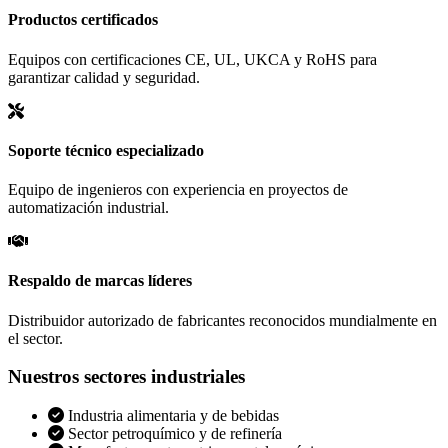
Productos certificados
Equipos con certificaciones CE, UL, UKCA y RoHS para
garantizar calidad y seguridad.
Soporte técnico especializado
Equipo de ingenieros con experiencia en proyectos de
automatización industrial.
Respaldo de marcas líderes
Distribuidor autorizado de fabricantes reconocidos mundialmente en
el sector.
Nuestros sectores industriales
Industria alimentaria y de bebidas
Sector petroquímico y de refinería