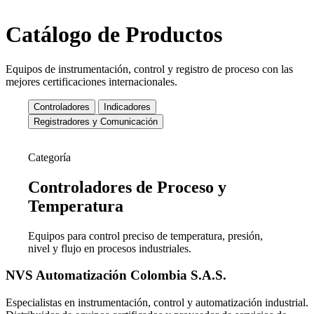
Catálogo de Productos
Equipos de instrumentación, control y registro de proceso con las
mejores certificaciones internacionales.
Controladores
Indicadores
Registradores y Comunicación
Categoría
Controladores de
Proceso y
Temperatura
Equipos para control preciso de temperatura, presión,
nivel y flujo en procesos industriales.
NVS Automatización Colombia S.A.S.
Especialistas en instrumentación, control y automatización industrial.