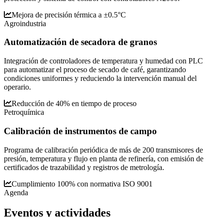
Mejora de precisión térmica a ±0.5°C
Agroindustria
Automatización de secadora de granos
Integración de controladores de temperatura y humedad con PLC
para automatizar el proceso de secado de café, garantizando
condiciones uniformes y reduciendo la intervención manual del
operario.
Reducción de 40% en tiempo de proceso
Petroquímica
Calibración de instrumentos de campo
Programa de calibración periódica de más de 200 transmisores de
presión, temperatura y flujo en planta de refinería, con emisión de
certificados de trazabilidad y registros de metrología.
Cumplimiento 100% con normativa ISO 9001
Agenda
Eventos y
actividades