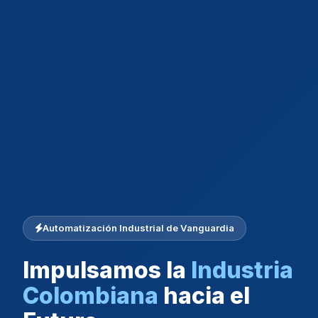
Automatización Industrial de Vanguardia
Impulsamos la
Industria
Colombiana
hacia el