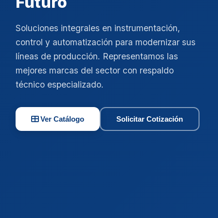
Futuro
Soluciones integrales en instrumentación,
control y automatización para modernizar sus
líneas de producción. Representamos las
mejores marcas del sector con respaldo
técnico especializado.
Ver Catálogo
Solicitar Cotización