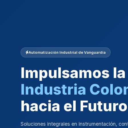
Automatización Industrial de Vanguardia
Impulsamos la
Industria Col
hacia el Futuro
Soluciones integrales en instrumentación, con