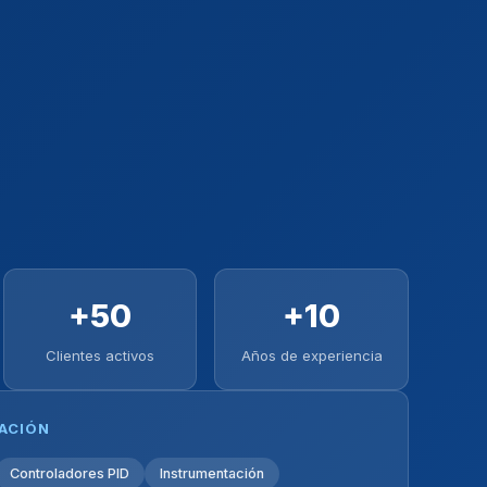
+50
+10
Clientes activos
Años de experiencia
ZACIÓN
Controladores PID
Instrumentación