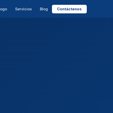
logo
Servicios
Blog
Contáctenos