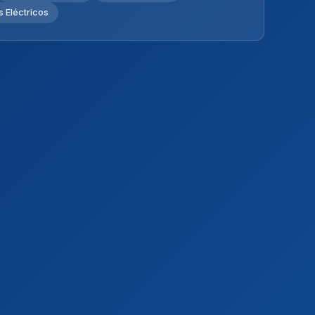
 Eléctricos