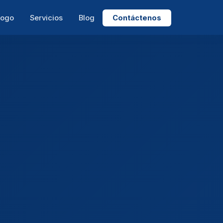
logo
Servicios
Blog
Contáctenos