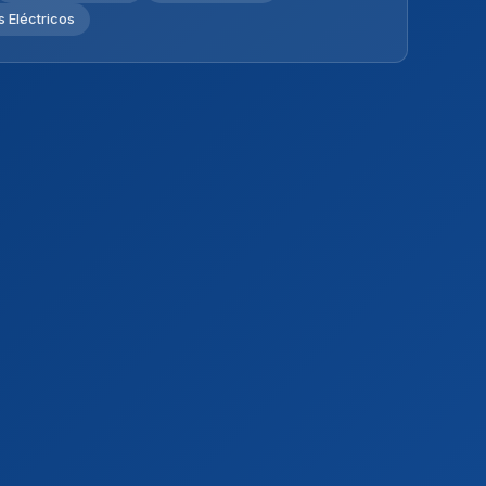
 Eléctricos