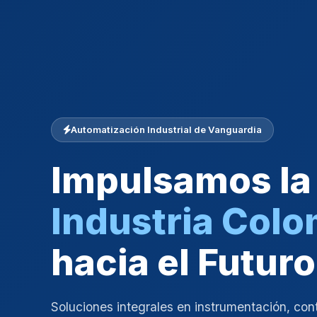
Automatización Industrial de Vanguardia
Impulsamos la
Industria Col
hacia el Futuro
Soluciones integrales en instrumentación, con