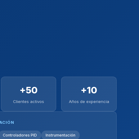
+50
+10
Clientes activos
Años de experiencia
ZACIÓN
Controladores PID
Instrumentación