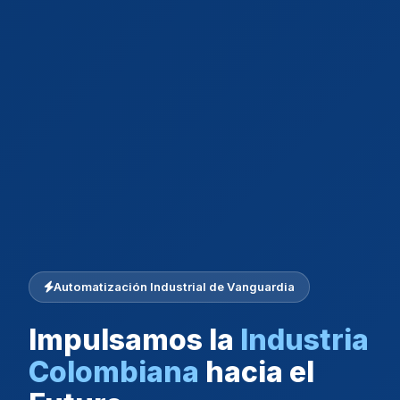
Automatización Industrial de Vanguardia
Impulsamos la
Industria
Colombiana
hacia el