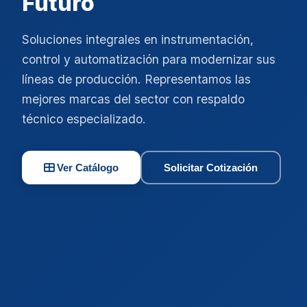
Futuro
Soluciones integrales en instrumentación,
control y automatización para modernizar sus
líneas de producción. Representamos las
mejores marcas del sector con respaldo
técnico especializado.
Ver Catálogo
Solicitar Cotización