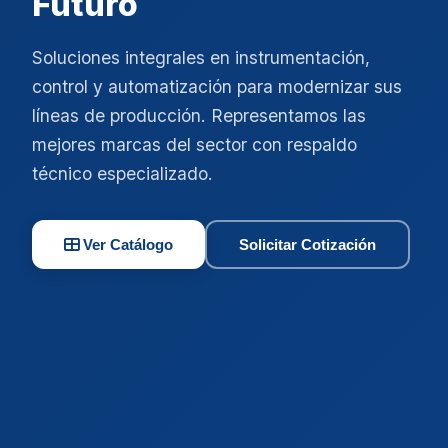
Futuro
Soluciones integrales en instrumentación,
control y automatización para modernizar sus
líneas de producción. Representamos las
mejores marcas del sector con respaldo
técnico especializado.
Ver Catálogo
Solicitar Cotización