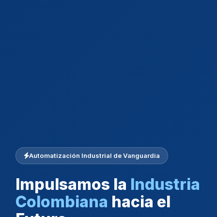
Automatización Industrial de Vanguardia
Impulsamos la
Industria
Colombiana
hacia el