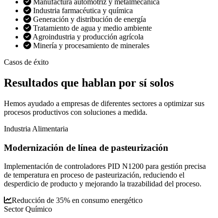
Manufactura automotriz y metalmecánica
Industria farmacéutica y química
Generación y distribución de energía
Tratamiento de agua y medio ambiente
Agroindustria y producción agrícola
Minería y procesamiento de minerales
Casos de éxito
Resultados que
hablan por sí solos
Hemos ayudado a empresas de diferentes sectores a optimizar sus
procesos productivos con soluciones a medida.
Industria Alimentaria
Modernización de línea de pasteurización
Implementación de controladores PID N1200 para gestión precisa
de temperatura en proceso de pasteurización, reduciendo el
desperdicio de producto y mejorando la trazabilidad del proceso.
Reducción de 35% en consumo energético
Sector Químico