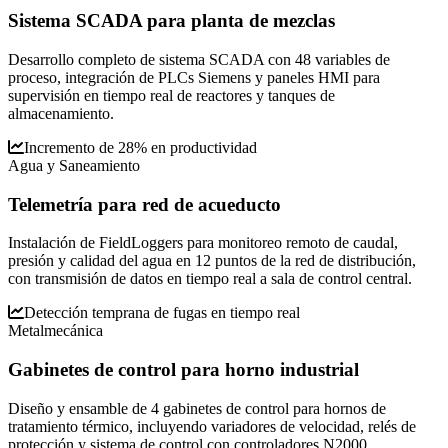
Sistema SCADA para planta de mezclas
Desarrollo completo de sistema SCADA con 48 variables de
proceso, integración de PLCs Siemens y paneles HMI para
supervisión en tiempo real de reactores y tanques de
almacenamiento.
Incremento de 28% en productividad
Agua y Saneamiento
Telemetría para red de acueducto
Instalación de FieldLoggers para monitoreo remoto de caudal,
presión y calidad del agua en 12 puntos de la red de distribución,
con transmisión de datos en tiempo real a sala de control central.
Detección temprana de fugas en tiempo real
Metalmecánica
Gabinetes de control para horno industrial
Diseño y ensamble de 4 gabinetes de control para hornos de
tratamiento térmico, incluyendo variadores de velocidad, relés de
protección y sistema de control con controladores N2000.