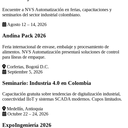
Encuentre a NVS Automatización en ferias, capacitaciones y
seminarios del sector industrial colombiano.
Agosto 12 – 14, 2026
Andina Pack 2026
Feria internacional de envase, embalaje y procesamiento de
alimentos. NVS Automatización presentará soluciones de control
para líneas de empaque.
Corferias, Bogotá D.C.
Septiembre 5, 2026
Seminario: Industria 4.0 en Colombia
Capacitación gratuita sobre tendencias de digitalización industrial,
conectividad IIoT y sistemas SCADA modernos. Cupos limitados.
Medellín, Antioquia
Octubre 22 – 24, 2026
ExpoIngeniería 2026