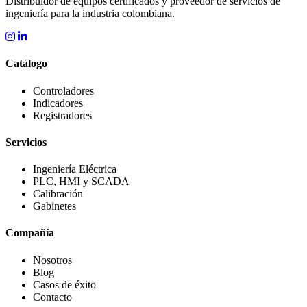
Distribuidor de equipos certificados y proveedor de servicios de
ingeniería para la industria colombiana.
Catálogo
Controladores
Indicadores
Registradores
Servicios
Ingeniería Eléctrica
PLC, HMI y SCADA
Calibración
Gabinetes
Compañía
Nosotros
Blog
Casos de éxito
Contacto