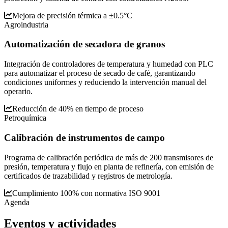
Mejora de precisión térmica a ±0.5°C
Agroindustria
Automatización de secadora de granos
Integración de controladores de temperatura y humedad con PLC
para automatizar el proceso de secado de café, garantizando
condiciones uniformes y reduciendo la intervención manual del
operario.
Reducción de 40% en tiempo de proceso
Petroquímica
Calibración de instrumentos de campo
Programa de calibración periódica de más de 200 transmisores de
presión, temperatura y flujo en planta de refinería, con emisión de
certificados de trazabilidad y registros de metrología.
Cumplimiento 100% con normativa ISO 9001
Agenda
Eventos y
actividades