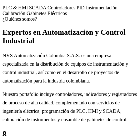
PLC & HMI
SCADA
Controladores PID
Instrumentación
Calibración
Gabinetes Eléctricos
¿Quiénes somos?
Expertos en
Automatización
y Control
Industrial
NVS Automatización Colombia S.A.S. es una empresa
especializada en la distribución de equipos de instrumentación y
control industrial, así como en el desarrollo de proyectos de
automatización para la industria colombiana.
Nuestro portafolio incluye controladores, indicadores y registradores
de proceso de alta calidad, complementado con servicios de
ingeniería eléctrica, programación de PLC, HMI y SCADA,
calibración de instrumentos y ensamble de gabinetes de control.