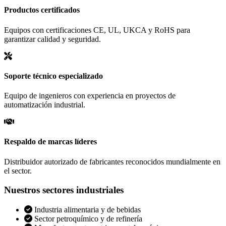
Productos certificados
Equipos con certificaciones CE, UL, UKCA y RoHS para
garantizar calidad y seguridad.
Soporte técnico especializado
Equipo de ingenieros con experiencia en proyectos de
automatización industrial.
Respaldo de marcas líderes
Distribuidor autorizado de fabricantes reconocidos mundialmente en
el sector.
Nuestros sectores industriales
Industria alimentaria y de bebidas
Sector petroquímico y de refinería