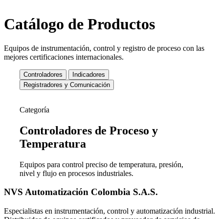
Catálogo de Productos
Equipos de instrumentación, control y registro de proceso con las
mejores certificaciones internacionales.
Controladores
Indicadores
Registradores y Comunicación
Categoría
Controladores de
Proceso y
Temperatura
Equipos para control preciso de temperatura, presión,
nivel y flujo en procesos industriales.
NVS Automatización Colombia S.A.S.
Especialistas en instrumentación, control y automatización industrial.