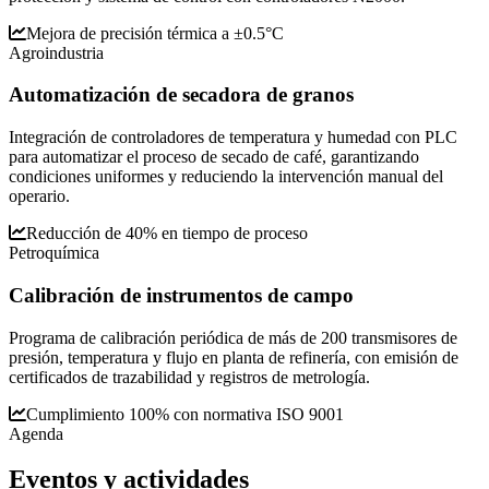
Mejora de precisión térmica a ±0.5°C
Agroindustria
Automatización de secadora de granos
Integración de controladores de temperatura y humedad con PLC
para automatizar el proceso de secado de café, garantizando
condiciones uniformes y reduciendo la intervención manual del
operario.
Reducción de 40% en tiempo de proceso
Petroquímica
Calibración de instrumentos de campo
Programa de calibración periódica de más de 200 transmisores de
presión, temperatura y flujo en planta de refinería, con emisión de
certificados de trazabilidad y registros de metrología.
Cumplimiento 100% con normativa ISO 9001
Agenda
Eventos y
actividades