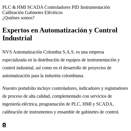
PLC & HMI
SCADA
Controladores PID
Instrumentación
Calibración
Gabinetes Eléctricos
¿Quiénes somos?
Expertos en
Automatización
y Control
Industrial
NVS Automatización Colombia S.A.S. es una empresa
especializada en la distribución de equipos de instrumentación y
control industrial, así como en el desarrollo de proyectos de
automatización para la industria colombiana.
Nuestro portafolio incluye controladores, indicadores y registradores
de proceso de alta calidad, complementado con servicios de
ingeniería eléctrica, programación de PLC, HMI y SCADA,
calibración de instrumentos y ensamble de gabinetes de control.