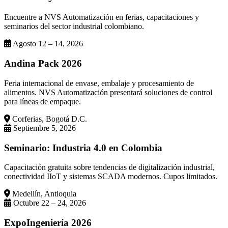
Encuentre a NVS Automatización en ferias, capacitaciones y
seminarios del sector industrial colombiano.
Agosto 12 – 14, 2026
Andina Pack 2026
Feria internacional de envase, embalaje y procesamiento de
alimentos. NVS Automatización presentará soluciones de control
para líneas de empaque.
Corferias, Bogotá D.C.
Septiembre 5, 2026
Seminario: Industria 4.0 en Colombia
Capacitación gratuita sobre tendencias de digitalización industrial,
conectividad IIoT y sistemas SCADA modernos. Cupos limitados.
Medellín, Antioquia
Octubre 22 – 24, 2026
ExpoIngeniería 2026