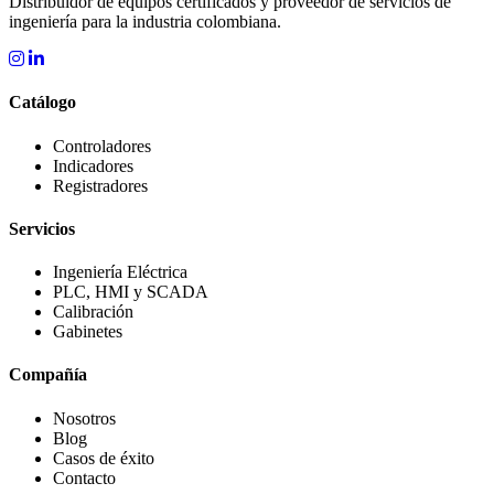
Distribuidor de equipos certificados y proveedor de servicios de
ingeniería para la industria colombiana.
Catálogo
Controladores
Indicadores
Registradores
Servicios
Ingeniería Eléctrica
PLC, HMI y SCADA
Calibración
Gabinetes
Compañía
Nosotros
Blog
Casos de éxito
Contacto