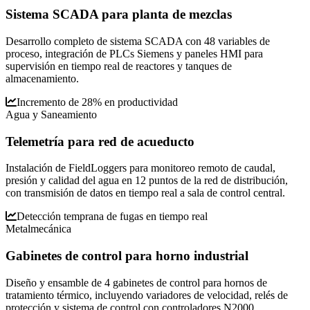
Sistema SCADA para planta de mezclas
Desarrollo completo de sistema SCADA con 48 variables de
proceso, integración de PLCs Siemens y paneles HMI para
supervisión en tiempo real de reactores y tanques de
almacenamiento.
Incremento de 28% en productividad
Agua y Saneamiento
Telemetría para red de acueducto
Instalación de FieldLoggers para monitoreo remoto de caudal,
presión y calidad del agua en 12 puntos de la red de distribución,
con transmisión de datos en tiempo real a sala de control central.
Detección temprana de fugas en tiempo real
Metalmecánica
Gabinetes de control para horno industrial
Diseño y ensamble de 4 gabinetes de control para hornos de
tratamiento térmico, incluyendo variadores de velocidad, relés de
protección y sistema de control con controladores N2000.