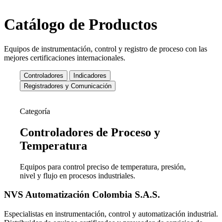
Catálogo de Productos
Equipos de instrumentación, control y registro de proceso con las
mejores certificaciones internacionales.
Controladores
Indicadores
Registradores y Comunicación
Categoría
Controladores de
Proceso y
Temperatura
Equipos para control preciso de temperatura, presión,
nivel y flujo en procesos industriales.
NVS Automatización Colombia S.A.S.
Especialistas en instrumentación, control y automatización industrial.