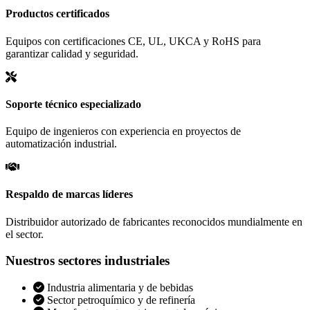
Productos certificados
Equipos con certificaciones CE, UL, UKCA y RoHS para
garantizar calidad y seguridad.
Soporte técnico especializado
Equipo de ingenieros con experiencia en proyectos de
automatización industrial.
Respaldo de marcas líderes
Distribuidor autorizado de fabricantes reconocidos mundialmente en
el sector.
Nuestros sectores industriales
Industria alimentaria y de bebidas
Sector petroquímico y de refinería