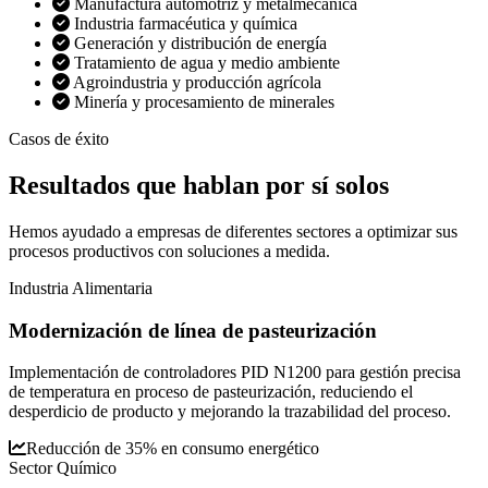
Manufactura automotriz y metalmecánica
Industria farmacéutica y química
Generación y distribución de energía
Tratamiento de agua y medio ambiente
Agroindustria y producción agrícola
Minería y procesamiento de minerales
Casos de éxito
Resultados que
hablan por sí solos
Hemos ayudado a empresas de diferentes sectores a optimizar sus
procesos productivos con soluciones a medida.
Industria Alimentaria
Modernización de línea de pasteurización
Implementación de controladores PID N1200 para gestión precisa
de temperatura en proceso de pasteurización, reduciendo el
desperdicio de producto y mejorando la trazabilidad del proceso.
Reducción de 35% en consumo energético
Sector Químico