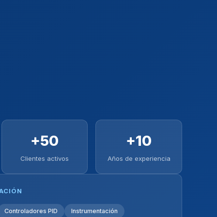
+50
+10
Clientes activos
Años de experiencia
ZACIÓN
Controladores PID
Instrumentación