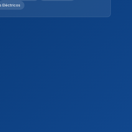
 Eléctricos