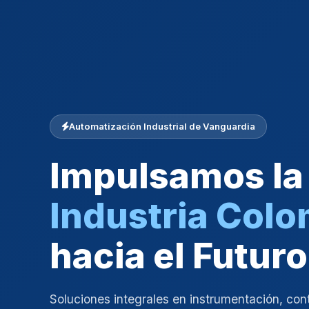
Automatización Industrial de Vanguardia
Impulsamos la
Industria Col
hacia el Futuro
Soluciones integrales en instrumentación, con