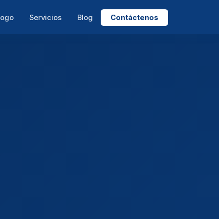
logo
Servicios
Blog
Contáctenos