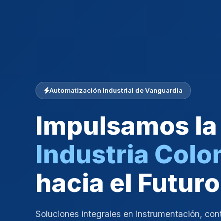
Automatización Industrial de Vanguardia
Impulsamos la
Industria Col
hacia el Futuro
Soluciones integrales en instrumentación, con