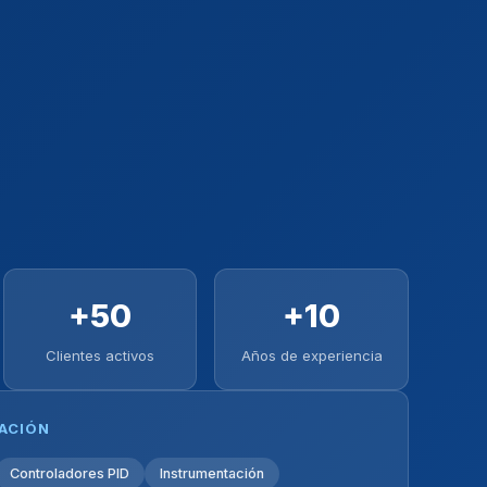
+50
+10
Clientes activos
Años de experiencia
ZACIÓN
Controladores PID
Instrumentación