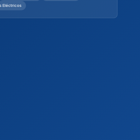
 Eléctricos