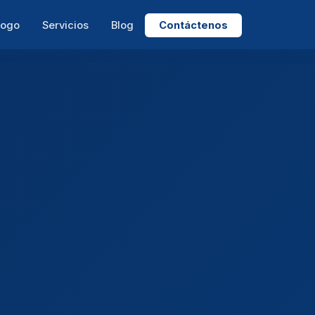
logo
Servicios
Blog
Contáctenos