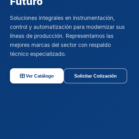
Futuro
Soluciones integrales en instrumentación,
control y automatización para modernizar sus
líneas de producción. Representamos las
mejores marcas del sector con respaldo
técnico especializado.
Ver Catálogo
Solicitar Cotización