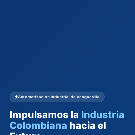
Automatización Industrial de Vanguardia
Impulsamos la
Industria
Colombiana
hacia el