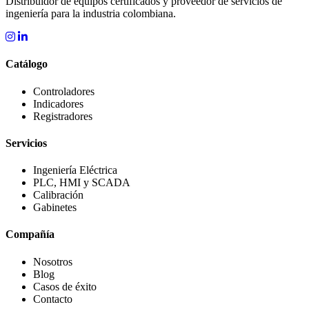
Distribuidor de equipos certificados y proveedor de servicios de
ingeniería para la industria colombiana.
Catálogo
Controladores
Indicadores
Registradores
Servicios
Ingeniería Eléctrica
PLC, HMI y SCADA
Calibración
Gabinetes
Compañía
Nosotros
Blog
Casos de éxito
Contacto