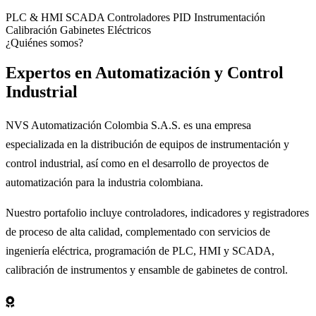
PLC & HMI
SCADA
Controladores PID
Instrumentación
Calibración
Gabinetes Eléctricos
¿Quiénes somos?
Expertos en
Automatización
y Control
Industrial
NVS Automatización Colombia S.A.S. es una empresa
especializada en la distribución de equipos de instrumentación y
control industrial, así como en el desarrollo de proyectos de
automatización para la industria colombiana.
Nuestro portafolio incluye controladores, indicadores y registradores
de proceso de alta calidad, complementado con servicios de
ingeniería eléctrica, programación de PLC, HMI y SCADA,
calibración de instrumentos y ensamble de gabinetes de control.