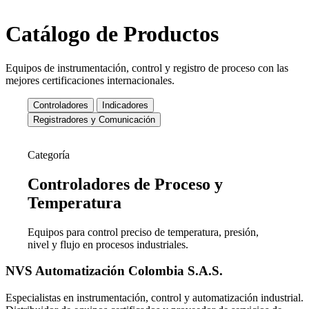
Catálogo de Productos
Equipos de instrumentación, control y registro de proceso con las
mejores certificaciones internacionales.
Controladores
Indicadores
Registradores y Comunicación
Categoría
Controladores de
Proceso y
Temperatura
Equipos para control preciso de temperatura, presión,
nivel y flujo en procesos industriales.
NVS Automatización Colombia S.A.S.
Especialistas en instrumentación, control y automatización industrial.