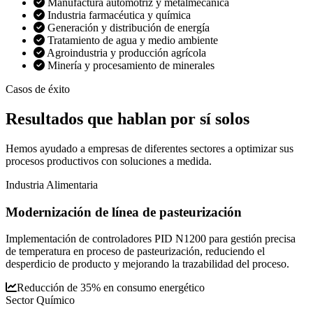
Manufactura automotriz y metalmecánica
Industria farmacéutica y química
Generación y distribución de energía
Tratamiento de agua y medio ambiente
Agroindustria y producción agrícola
Minería y procesamiento de minerales
Casos de éxito
Resultados que
hablan por sí solos
Hemos ayudado a empresas de diferentes sectores a optimizar sus
procesos productivos con soluciones a medida.
Industria Alimentaria
Modernización de línea de pasteurización
Implementación de controladores PID N1200 para gestión precisa
de temperatura en proceso de pasteurización, reduciendo el
desperdicio de producto y mejorando la trazabilidad del proceso.
Reducción de 35% en consumo energético
Sector Químico