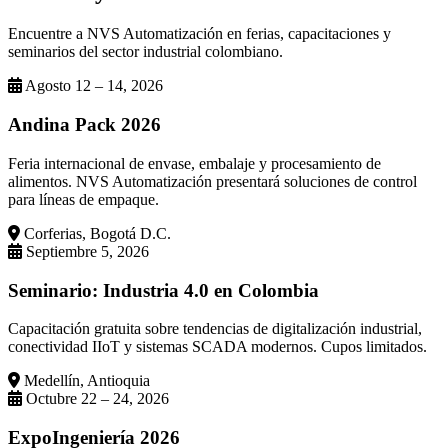
Encuentre a NVS Automatización en ferias, capacitaciones y
seminarios del sector industrial colombiano.
Agosto 12 – 14, 2026
Andina Pack 2026
Feria internacional de envase, embalaje y procesamiento de
alimentos. NVS Automatización presentará soluciones de control
para líneas de empaque.
Corferias, Bogotá D.C.
Septiembre 5, 2026
Seminario: Industria 4.0 en Colombia
Capacitación gratuita sobre tendencias de digitalización industrial,
conectividad IIoT y sistemas SCADA modernos. Cupos limitados.
Medellín, Antioquia
Octubre 22 – 24, 2026
ExpoIngeniería 2026