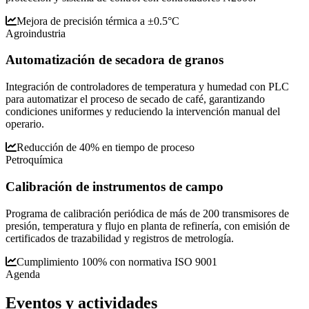
Mejora de precisión térmica a ±0.5°C
Agroindustria
Automatización de secadora de granos
Integración de controladores de temperatura y humedad con PLC
para automatizar el proceso de secado de café, garantizando
condiciones uniformes y reduciendo la intervención manual del
operario.
Reducción de 40% en tiempo de proceso
Petroquímica
Calibración de instrumentos de campo
Programa de calibración periódica de más de 200 transmisores de
presión, temperatura y flujo en planta de refinería, con emisión de
certificados de trazabilidad y registros de metrología.
Cumplimiento 100% con normativa ISO 9001
Agenda
Eventos y
actividades