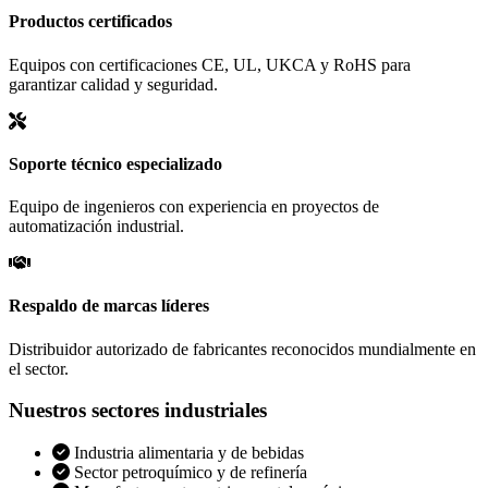
Productos certificados
Equipos con certificaciones CE, UL, UKCA y RoHS para
garantizar calidad y seguridad.
Soporte técnico especializado
Equipo de ingenieros con experiencia en proyectos de
automatización industrial.
Respaldo de marcas líderes
Distribuidor autorizado de fabricantes reconocidos mundialmente en
el sector.
Nuestros sectores industriales
Industria alimentaria y de bebidas
Sector petroquímico y de refinería