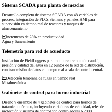
Sistema SCADA para planta de mezclas
Desarrollo completo de sistema SCADA con 48 variables de
proceso, integración de PLCs Siemens y paneles HMI para
supervisión en tiempo real de reactores y tanques de
almacenamiento.
Incremento de 28% en productividad
Agua y Saneamiento
Telemetría para red de acueducto
Instalación de FieldLoggers para monitoreo remoto de caudal,
presión y calidad del agua en 12 puntos de la red de distribución,
con transmisión de datos en tiempo real a sala de control central.
Detección temprana de fugas en tiempo real
Metalmecánica
Gabinetes de control para horno industrial
Diseño y ensamble de 4 gabinetes de control para hornos de
tratamiento térmico, incluyendo variadores de velocidad, relés de
protección y sistema de control con controladores N2000.