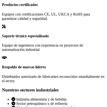
Productos certificados
Equipos con certificaciones CE, UL, UKCA y RoHS para
garantizar calidad y seguridad.
Soporte técnico especializado
Equipo de ingenieros con experiencia en proyectos de
automatización industrial.
Respaldo de marcas líderes
Distribuidor autorizado de fabricantes reconocidos mundialmente en
el sector.
Nuestros sectores industriales
Industria alimentaria y de bebidas
Sector petroquímico y de refinería