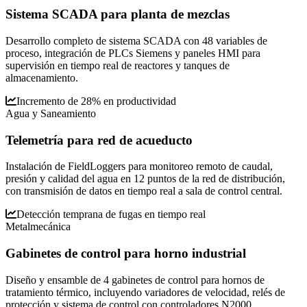
Sistema SCADA para planta de mezclas
Desarrollo completo de sistema SCADA con 48 variables de
proceso, integración de PLCs Siemens y paneles HMI para
supervisión en tiempo real de reactores y tanques de
almacenamiento.
Incremento de 28% en productividad
Agua y Saneamiento
Telemetría para red de acueducto
Instalación de FieldLoggers para monitoreo remoto de caudal,
presión y calidad del agua en 12 puntos de la red de distribución,
con transmisión de datos en tiempo real a sala de control central.
Detección temprana de fugas en tiempo real
Metalmecánica
Gabinetes de control para horno industrial
Diseño y ensamble de 4 gabinetes de control para hornos de
tratamiento térmico, incluyendo variadores de velocidad, relés de
protección y sistema de control con controladores N2000.