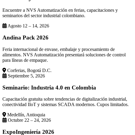
Encuentre a NVS Automatización en ferias, capacitaciones y
seminarios del sector industrial colombiano.
Agosto 12 – 14, 2026
Andina Pack 2026
Feria internacional de envase, embalaje y procesamiento de
alimentos. NVS Automatización presentará soluciones de control
para líneas de empaque.
Corferias, Bogotá D.C.
Septiembre 5, 2026
Seminario: Industria 4.0 en Colombia
Capacitación gratuita sobre tendencias de digitalización industrial,
conectividad IIoT y sistemas SCADA modernos. Cupos limitados.
Medellín, Antioquia
Octubre 22 – 24, 2026
ExpoIngeniería 2026