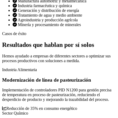
Manufactura automotriz y metalmecánica
Industria farmacéutica y química
Generación y distribución de energía
Tratamiento de agua y medio ambiente
Agroindustria y producción agrícola
Minería y procesamiento de minerales
Casos de éxito
Resultados que
hablan por sí solos
Hemos ayudado a empresas de diferentes sectores a optimizar sus
procesos productivos con soluciones a medida.
Industria Alimentaria
Modernización de línea de pasteurización
Implementación de controladores PID N1200 para gestión precisa
de temperatura en proceso de pasteurización, reduciendo el
desperdicio de producto y mejorando la trazabilidad del proceso.
Reducción de 35% en consumo energético
Sector Químico