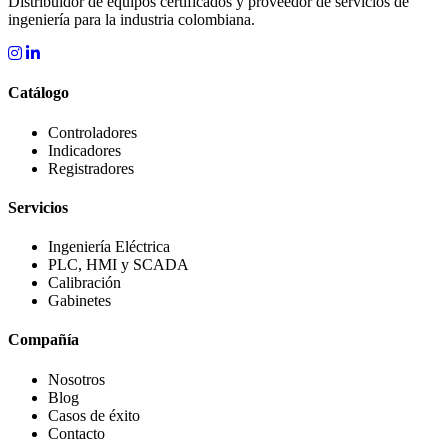
Distribuidor de equipos certificados y proveedor de servicios de
ingeniería para la industria colombiana.
Catálogo
Controladores
Indicadores
Registradores
Servicios
Ingeniería Eléctrica
PLC, HMI y SCADA
Calibración
Gabinetes
Compañía
Nosotros
Blog
Casos de éxito
Contacto