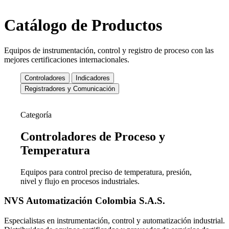
Catálogo de Productos
Equipos de instrumentación, control y registro de proceso con las
mejores certificaciones internacionales.
Controladores
Indicadores
Registradores y Comunicación
Categoría
Controladores de
Proceso y
Temperatura
Equipos para control preciso de temperatura, presión,
nivel y flujo en procesos industriales.
NVS Automatización Colombia S.A.S.
Especialistas en instrumentación, control y automatización industrial.