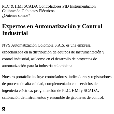
PLC & HMI
SCADA
Controladores PID
Instrumentación
Calibración
Gabinetes Eléctricos
¿Quiénes somos?
Expertos en
Automatización
y Control
Industrial
NVS Automatización Colombia S.A.S. es una empresa
especializada en la distribución de equipos de instrumentación y
control industrial, así como en el desarrollo de proyectos de
automatización para la industria colombiana.
Nuestro portafolio incluye controladores, indicadores y registradores
de proceso de alta calidad, complementado con servicios de
ingeniería eléctrica, programación de PLC, HMI y SCADA,
calibración de instrumentos y ensamble de gabinetes de control.