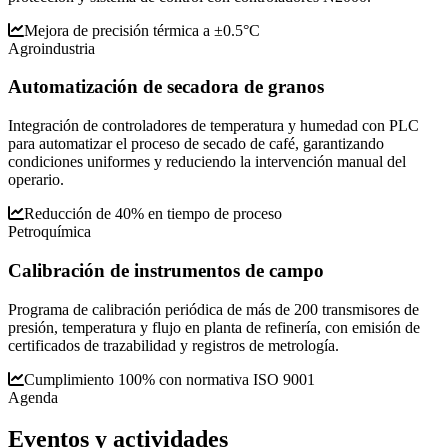
Mejora de precisión térmica a ±0.5°C
Agroindustria
Automatización de secadora de granos
Integración de controladores de temperatura y humedad con PLC
para automatizar el proceso de secado de café, garantizando
condiciones uniformes y reduciendo la intervención manual del
operario.
Reducción de 40% en tiempo de proceso
Petroquímica
Calibración de instrumentos de campo
Programa de calibración periódica de más de 200 transmisores de
presión, temperatura y flujo en planta de refinería, con emisión de
certificados de trazabilidad y registros de metrología.
Cumplimiento 100% con normativa ISO 9001
Agenda
Eventos y
actividades