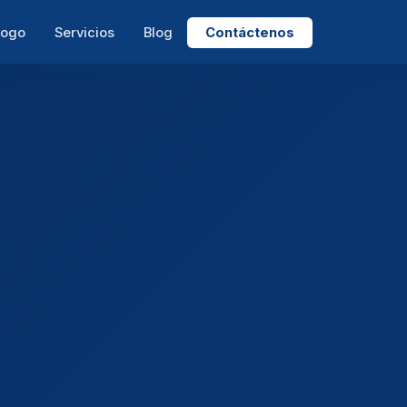
logo
Servicios
Blog
Contáctenos