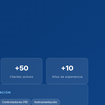
+50
+10
Clientes activos
Años de experiencia
ZACIÓN
Controladores PID
Instrumentación