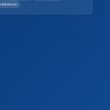
 Eléctricos