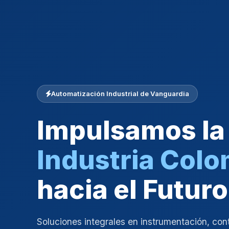
Automatización Industrial de Vanguardia
Impulsamos la
Industria Col
hacia el Futuro
Soluciones integrales en instrumentación, con