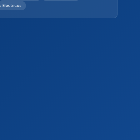
 Eléctricos