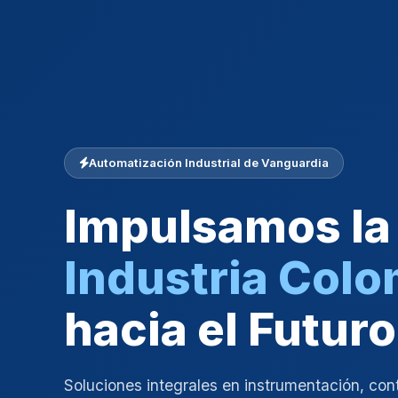
Automatización Industrial de Vanguardia
Impulsamos la
Industria Col
hacia el Futuro
Soluciones integrales en instrumentación, con