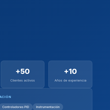
+50
+10
Clientes activos
Años de experiencia
ZACIÓN
Controladores PID
Instrumentación