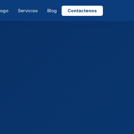
logo
Servicios
Blog
Contáctenos