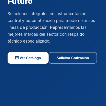
Futuro
Soluciones integrales en instrumentación,
control y automatización para modernizar sus
líneas de producción. Representamos las
mejores marcas del sector con respaldo
técnico especializado.
Ver Catálogo
Solicitar Cotización