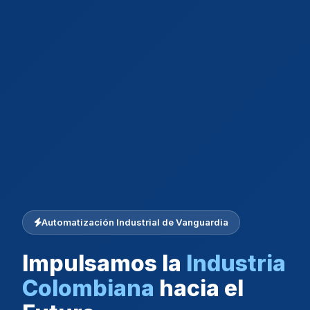
Automatización Industrial de Vanguardia
Impulsamos la
Industria
Colombiana
hacia el