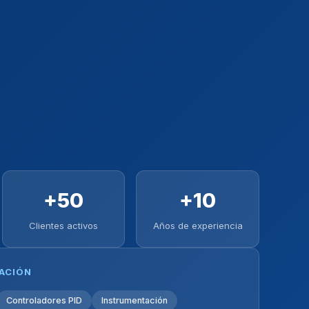
+50
+10
Clientes activos
Años de experiencia
ZACIÓN
Controladores PID
Instrumentación