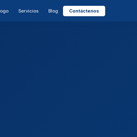
logo
Servicios
Blog
Contáctenos