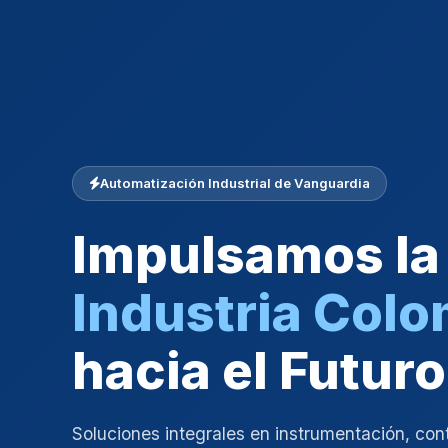
Automatización Industrial de Vanguardia
Impulsamos la
Industria Col
hacia el Futuro
Soluciones integrales en instrumentación, con