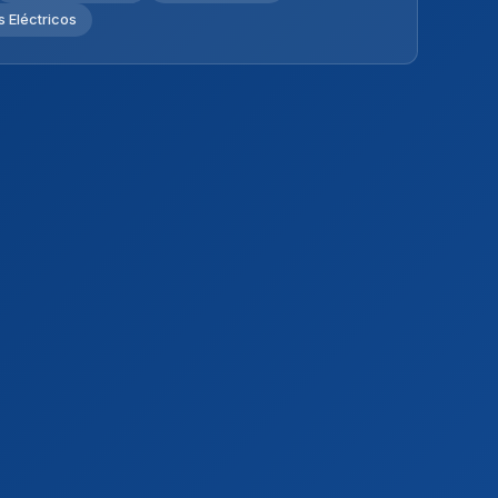
 Eléctricos