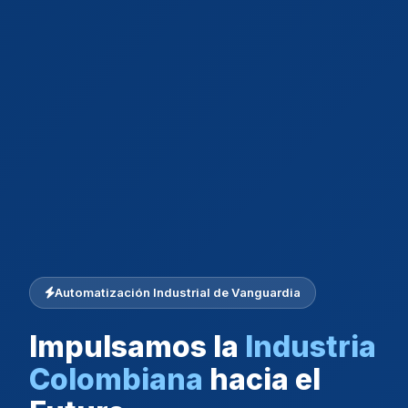
Automatización Industrial de Vanguardia
Impulsamos la
Industria
Colombiana
hacia el