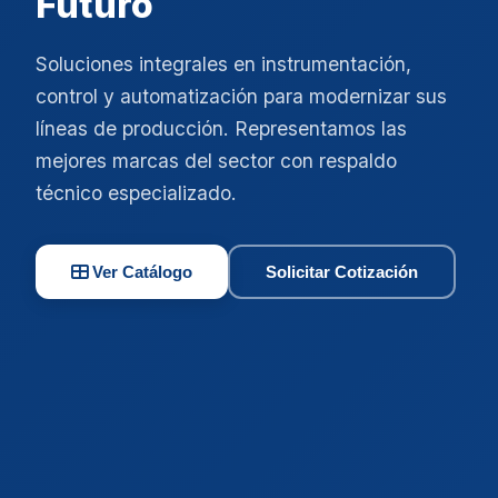
Futuro
Soluciones integrales en instrumentación,
control y automatización para modernizar sus
líneas de producción. Representamos las
mejores marcas del sector con respaldo
técnico especializado.
Ver Catálogo
Solicitar Cotización