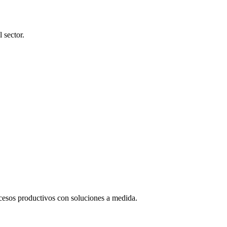
 sector.
cesos productivos con soluciones a medida.