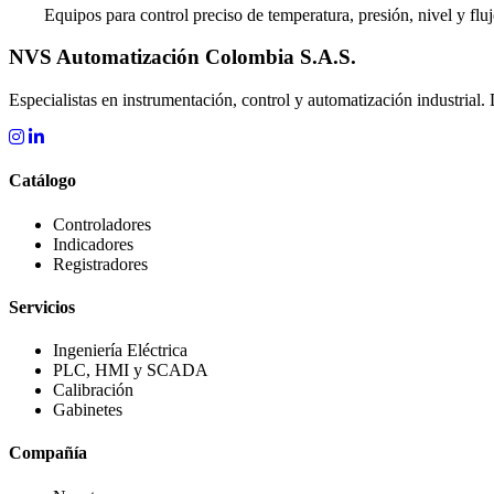
Equipos para control preciso de temperatura, presión, nivel y fluj
NVS Automatización Colombia S.A.S.
Especialistas en instrumentación, control y automatización industrial. 
Catálogo
Controladores
Indicadores
Registradores
Servicios
Ingeniería Eléctrica
PLC, HMI y SCADA
Calibración
Gabinetes
Compañía