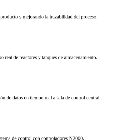
producto y mejorando la trazabilidad del proceso.
 real de reactores y tanques de almacenamiento.
n de datos en tiempo real a sala de control central.
sistema de control con controladores N2000.