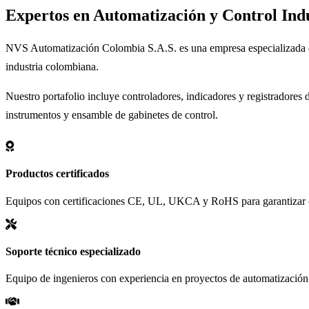
Expertos en
Automatización
y Control Indu
NVS Automatización Colombia S.A.S. es una empresa especializada en l
industria colombiana.
Nuestro portafolio incluye controladores, indicadores y registradore
instrumentos y ensamble de gabinetes de control.
Productos certificados
Equipos con certificaciones CE, UL, UKCA y RoHS para garantizar c
Soporte técnico especializado
Equipo de ingenieros con experiencia en proyectos de automatización 