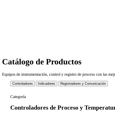
Nuestro equipo d
Catálogo de Productos
Equipos de instrumentación, control y registro de proceso con las mejo
Controladores
Indicadores
Registradores y Comunicación
Categoría
Controladores de
Proceso y Temperatu