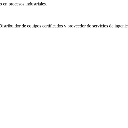
o en procesos industriales.
Distribuidor de equipos certificados y proveedor de servicios de ingenie