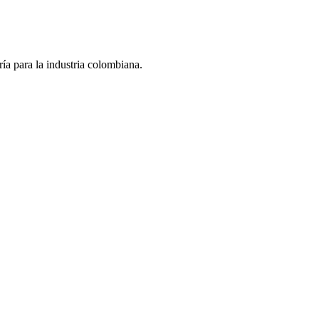
ría para la industria colombiana.