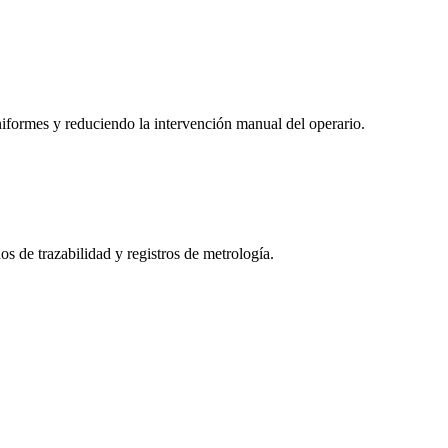
iformes y reduciendo la intervención manual del operario.
os de trazabilidad y registros de metrología.