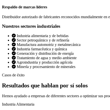
Respaldo de marcas líderes
Distribuidor autorizado de fabricantes reconocidos mundialmente en el
Nuestros sectores industriales
Industria alimentaria y de bebidas
Sector petroquímico y de refinería
Manufactura automotriz y metalmecánica
Industria farmacéutica y química
Generación y distribución de energía
Tratamiento de agua y medio ambiente
Agroindustria y producción agrícola
Minería y procesamiento de minerales
Casos de éxito
Resultados que
hablan por sí solos
Hemos ayudado a empresas de diferentes sectores a optimizar sus pro
Industria Alimentaria