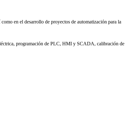
 como en el desarrollo de proyectos de automatización para la
ía eléctrica, programación de PLC, HMI y SCADA, calibración de