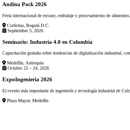
Andina Pack 2026
Feria internacional de envase, embalaje y procesamiento de alimento
Corferias, Bogotá D.C.
Septiembre 5, 2026
Seminario: Industria 4.0 en Colombia
Capacitación gratuita sobre tendencias de digitalización industrial,
Medellín, Antioquia
Octubre 22 – 24, 2026
ExpoIngeniería 2026
El evento más importante de ingeniería y tecnología industrial de Col
Plaza Mayor, Medellín