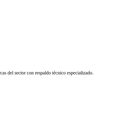
as del sector con respaldo técnico especializado.