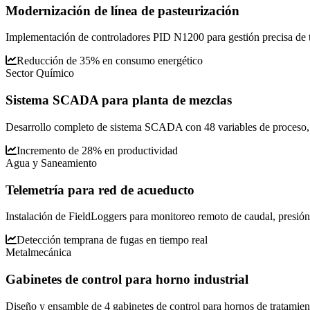
Modernización de línea de pasteurización
Implementación de controladores PID N1200 para gestión precisa de te
Reducción de 35% en consumo energético
Sector Químico
Sistema SCADA para planta de mezclas
Desarrollo completo de sistema SCADA con 48 variables de proceso, 
Incremento de 28% en productividad
Agua y Saneamiento
Telemetría para red de acueducto
Instalación de FieldLoggers para monitoreo remoto de caudal, presión y
Detección temprana de fugas en tiempo real
Metalmecánica
Gabinetes de control para horno industrial
Diseño y ensamble de 4 gabinetes de control para hornos de tratamien