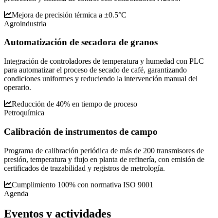
Mejora de precisión térmica a ±0.5°C
Agroindustria
Automatización de secadora de granos
Integración de controladores de temperatura y humedad con PLC
para automatizar el proceso de secado de café, garantizando
condiciones uniformes y reduciendo la intervención manual del
operario.
Reducción de 40% en tiempo de proceso
Petroquímica
Calibración de instrumentos de campo
Programa de calibración periódica de más de 200 transmisores de
presión, temperatura y flujo en planta de refinería, con emisión de
certificados de trazabilidad y registros de metrología.
Cumplimiento 100% con normativa ISO 9001
Agenda
Eventos y
actividades