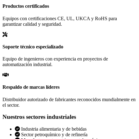
Productos certificados
Equipos con certificaciones CE, UL, UKCA y RoHS para
garantizar calidad y seguridad.
Soporte técnico especializado
Equipo de ingenieros con experiencia en proyectos de
automatización industrial.
Respaldo de marcas líderes
Distribuidor autorizado de fabricantes reconocidos mundialmente en
el sector.
Nuestros sectores industriales
Industria alimentaria y de bebidas
Sector petroquímico y de refinería