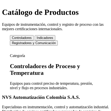
Catálogo de Productos
Equipos de instrumentación, control y registro de proceso con las
mejores certificaciones internacionales.
Controladores
Indicadores
Registradores y Comunicación
Categoría
Controladores de
Proceso y
Temperatura
Equipos para control preciso de temperatura, presión,
nivel y flujo en procesos industriales.
NVS Automatización Colombia S.A.S.
Especialistas en instrumentación, control y automatización industrial.