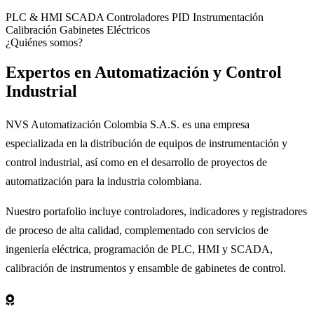
PLC & HMI
SCADA
Controladores PID
Instrumentación
Calibración
Gabinetes Eléctricos
¿Quiénes somos?
Expertos en
Automatización
y Control
Industrial
NVS Automatización Colombia S.A.S. es una empresa
especializada en la distribución de equipos de instrumentación y
control industrial, así como en el desarrollo de proyectos de
automatización para la industria colombiana.
Nuestro portafolio incluye controladores, indicadores y registradores
de proceso de alta calidad, complementado con servicios de
ingeniería eléctrica, programación de PLC, HMI y SCADA,
calibración de instrumentos y ensamble de gabinetes de control.