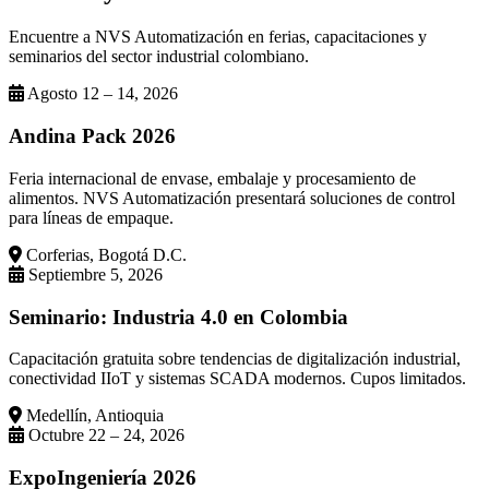
Encuentre a NVS Automatización en ferias, capacitaciones y
seminarios del sector industrial colombiano.
Agosto 12 – 14, 2026
Andina Pack 2026
Feria internacional de envase, embalaje y procesamiento de
alimentos. NVS Automatización presentará soluciones de control
para líneas de empaque.
Corferias, Bogotá D.C.
Septiembre 5, 2026
Seminario: Industria 4.0 en Colombia
Capacitación gratuita sobre tendencias de digitalización industrial,
conectividad IIoT y sistemas SCADA modernos. Cupos limitados.
Medellín, Antioquia
Octubre 22 – 24, 2026
ExpoIngeniería 2026