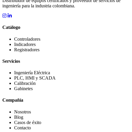
Distribuidor de equipos certificados y proveedor de servicios de
ingeniería para la industria colombiana.
Catálogo
Controladores
Indicadores
Registradores
Servicios
Ingeniería Eléctrica
PLC, HMI y SCADA
Calibración
Gabinetes
Compañía
Nosotros
Blog
Casos de éxito
Contacto