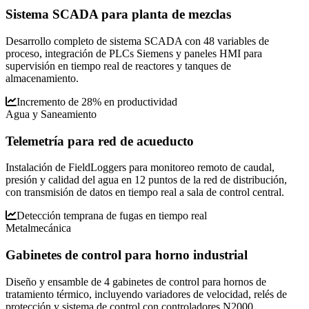
Sistema SCADA para planta de mezclas
Desarrollo completo de sistema SCADA con 48 variables de
proceso, integración de PLCs Siemens y paneles HMI para
supervisión en tiempo real de reactores y tanques de
almacenamiento.
Incremento de 28% en productividad
Agua y Saneamiento
Telemetría para red de acueducto
Instalación de FieldLoggers para monitoreo remoto de caudal,
presión y calidad del agua en 12 puntos de la red de distribución,
con transmisión de datos en tiempo real a sala de control central.
Detección temprana de fugas en tiempo real
Metalmecánica
Gabinetes de control para horno industrial
Diseño y ensamble de 4 gabinetes de control para hornos de
tratamiento térmico, incluyendo variadores de velocidad, relés de
protección y sistema de control con controladores N2000.