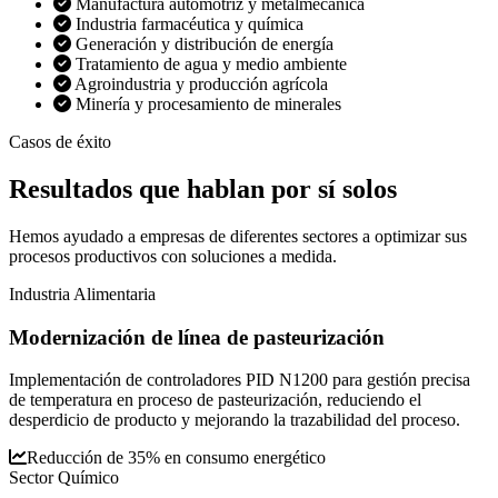
Manufactura automotriz y metalmecánica
Industria farmacéutica y química
Generación y distribución de energía
Tratamiento de agua y medio ambiente
Agroindustria y producción agrícola
Minería y procesamiento de minerales
Casos de éxito
Resultados que
hablan por sí solos
Hemos ayudado a empresas de diferentes sectores a optimizar sus
procesos productivos con soluciones a medida.
Industria Alimentaria
Modernización de línea de pasteurización
Implementación de controladores PID N1200 para gestión precisa
de temperatura en proceso de pasteurización, reduciendo el
desperdicio de producto y mejorando la trazabilidad del proceso.
Reducción de 35% en consumo energético
Sector Químico