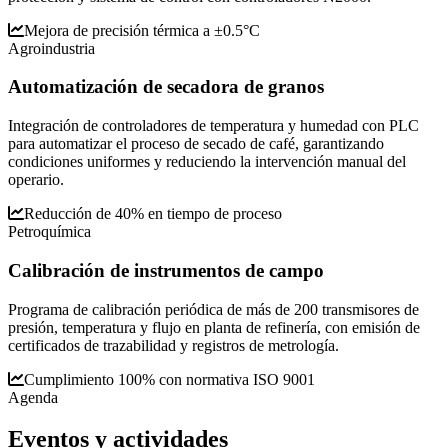
Mejora de precisión térmica a ±0.5°C
Agroindustria
Automatización de secadora de granos
Integración de controladores de temperatura y humedad con PLC
para automatizar el proceso de secado de café, garantizando
condiciones uniformes y reduciendo la intervención manual del
operario.
Reducción de 40% en tiempo de proceso
Petroquímica
Calibración de instrumentos de campo
Programa de calibración periódica de más de 200 transmisores de
presión, temperatura y flujo en planta de refinería, con emisión de
certificados de trazabilidad y registros de metrología.
Cumplimiento 100% con normativa ISO 9001
Agenda
Eventos y
actividades