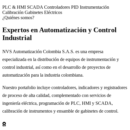
PLC & HMI
SCADA
Controladores PID
Instrumentación
Calibración
Gabinetes Eléctricos
¿Quiénes somos?
Expertos en
Automatización
y Control
Industrial
NVS Automatización Colombia S.A.S. es una empresa
especializada en la distribución de equipos de instrumentación y
control industrial, así como en el desarrollo de proyectos de
automatización para la industria colombiana.
Nuestro portafolio incluye controladores, indicadores y registradores
de proceso de alta calidad, complementado con servicios de
ingeniería eléctrica, programación de PLC, HMI y SCADA,
calibración de instrumentos y ensamble de gabinetes de control.