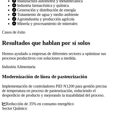
Manufactura automotriz y metalmecánica
Industria farmacéutica y química
Generación y distribución de energía
Tratamiento de agua y medio ambiente
Agroindustria y producción agrícola
Minería y procesamiento de minerales
Casos de éxito
Resultados que
hablan por sí solos
Hemos ayudado a empresas de diferentes sectores a optimizar sus
procesos productivos con soluciones a medida.
Industria Alimentaria
Modernización de línea de pasteurización
Implementación de controladores PID N1200 para gestión precisa
de temperatura en proceso de pasteurización, reduciendo el
desperdicio de producto y mejorando la trazabilidad del proceso.
Reducción de 35% en consumo energético
Sector Químico