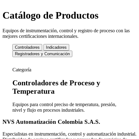
Catálogo de Productos
Equipos de instrumentación, control y registro de proceso con las
mejores certificaciones internacionales.
Controladores
Indicadores
Registradores y Comunicación
Categoría
Controladores de
Proceso y
Temperatura
Equipos para control preciso de temperatura, presión,
nivel y flujo en procesos industriales.
NVS Automatización Colombia S.A.S.
Especialistas en instrumentación, control y automatización industrial.