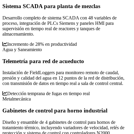
Sistema SCADA para planta de mezclas
Desarrollo completo de sistema SCADA con 48 variables de
proceso, integración de PLCs Siemens y paneles HMI para
supervisión en tiempo real de reactores y tanques de
almacenamiento.
Incremento de 28% en productividad
Agua y Saneamiento
Telemetría para red de acueducto
Instalación de FieldLoggers para monitoreo remoto de caudal,
presión y calidad del agua en 12 puntos de la red de distribución,
con transmisión de datos en tiempo real a sala de control central.
Detección temprana de fugas en tiempo real
Metalmecánica
Gabinetes de control para horno industrial
Diseño y ensamble de 4 gabinetes de control para hornos de
tratamiento térmico, incluyendo variadores de velocidad, relés de
protección y sistema de control con controladores N2000.