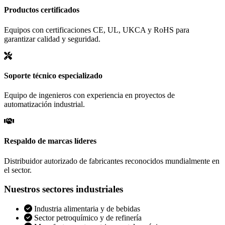
Productos certificados
Equipos con certificaciones CE, UL, UKCA y RoHS para
garantizar calidad y seguridad.
Soporte técnico especializado
Equipo de ingenieros con experiencia en proyectos de
automatización industrial.
Respaldo de marcas líderes
Distribuidor autorizado de fabricantes reconocidos mundialmente en
el sector.
Nuestros sectores industriales
Industria alimentaria y de bebidas
Sector petroquímico y de refinería