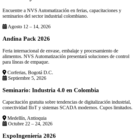
Encuentre a NVS Automatización en ferias, capacitaciones y
seminarios del sector industrial colombiano.
Agosto 12 – 14, 2026
Andina Pack 2026
Feria internacional de envase, embalaje y procesamiento de
alimentos. NVS Automatización presentará soluciones de control
para líneas de empaque.
Corferias, Bogotá D.C.
Septiembre 5, 2026
Seminario: Industria 4.0 en Colombia
Capacitación gratuita sobre tendencias de digitalización industrial,
conectividad IIoT y sistemas SCADA modernos. Cupos limitados.
Medellín, Antioquia
Octubre 22 – 24, 2026
ExpoIngeniería 2026