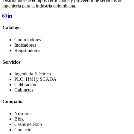
Distribuidor de equipos certificados y proveedor de servicios de
ingeniería para la industria colombiana.
Catálogo
Controladores
Indicadores
Registradores
Servicios
Ingeniería Eléctrica
PLC, HMI y SCADA
Calibración
Gabinetes
Compañía
Nosotros
Blog
Casos de éxito
Contacto