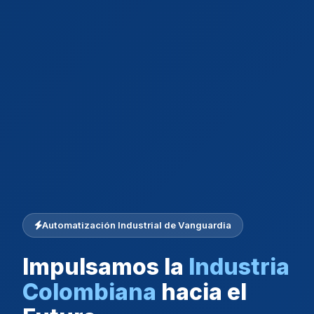
Automatización Industrial de Vanguardia
Impulsamos la
Industria
Colombiana
hacia el