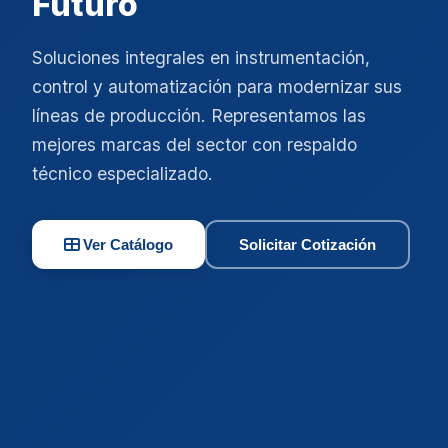
Futuro
Soluciones integrales en instrumentación,
control y automatización para modernizar sus
líneas de producción. Representamos las
mejores marcas del sector con respaldo
técnico especializado.
Ver Catálogo
Solicitar Cotización