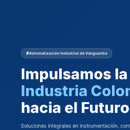
Automatización Industrial de Vanguardia
Impulsamos la
Industria Col
hacia el Futuro
Soluciones integrales en instrumentación, con