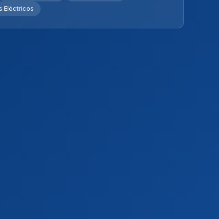
 Eléctricos