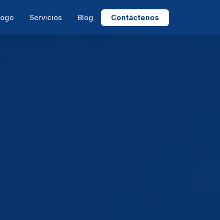
logo
Servicios
Blog
Contáctenos