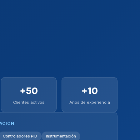
+50
+10
Clientes activos
Años de experiencia
ZACIÓN
Controladores PID
Instrumentación